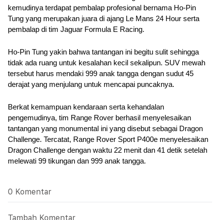
kemudinya terdapat pembalap profesional bernama Ho-Pin 
Tung yang merupakan juara di ajang Le Mans 24 Hour serta 
pembalap di tim Jaguar Formula E Racing.
Ho-Pin Tung yakin bahwa tantangan ini begitu sulit sehingga 
tidak ada ruang untuk kesalahan kecil sekalipun. SUV mewah 
tersebut harus mendaki 999 anak tangga dengan sudut 45 
derajat yang menjulang untuk mencapai puncaknya.
Berkat kemampuan kendaraan serta kehandalan 
pengemudinya, tim Range Rover berhasil menyelesaikan 
tantangan yang monumental ini yang disebut sebagai Dragon 
Challenge. Tercatat, Range Rover Sport P400e menyelesaikan 
Dragon Challenge dengan waktu 22 menit dan 41 detik setelah 
melewati 99 tikungan dan 999 anak tangga.
0 Komentar
Tambah Komentar