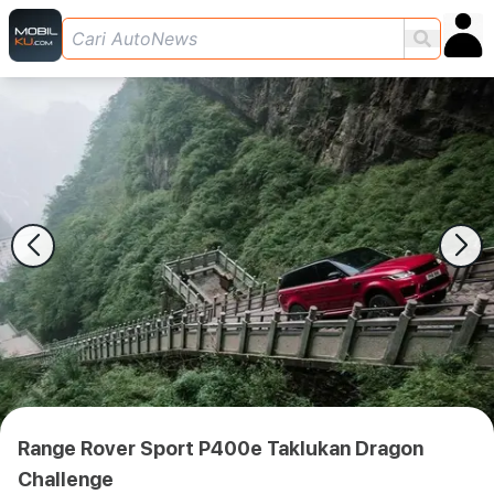
Range Rover Sport P400e Taklukan Dragon
Challenge