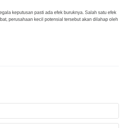
ala keputusan pasti ada efek buruknya. Salah satu efek 
t, perusahaan kecil potensial tersebut akan dilahap oleh 