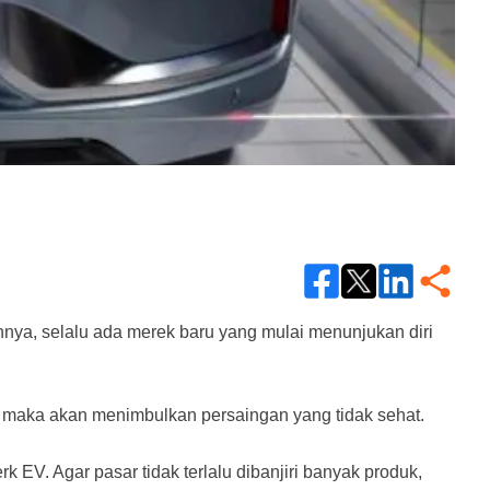
nnya, selalu ada merek baru yang mulai menunjukan diri 
at maka akan menimbulkan persaingan yang tidak sehat.
 EV. Agar pasar tidak terlalu dibanjiri banyak produk, 