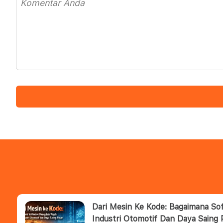
Dari Mesin Ke Kode: Bagaimana S
Industri Otomotif Dan Daya Saing 