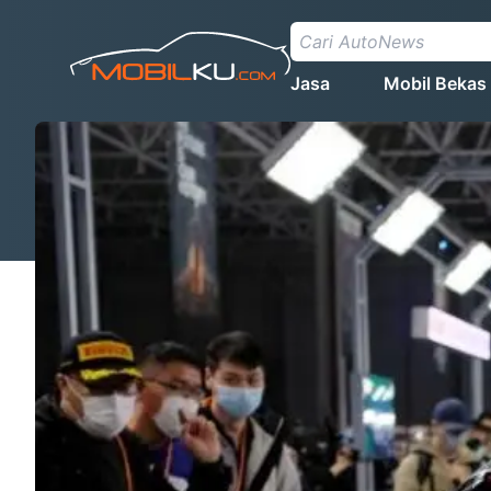
Jasa
Mobil Bekas