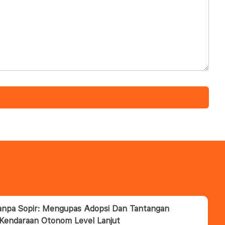
anpa Sopir: Mengupas Adopsi Dan Tantangan
 Kendaraan Otonom Level Lanjut