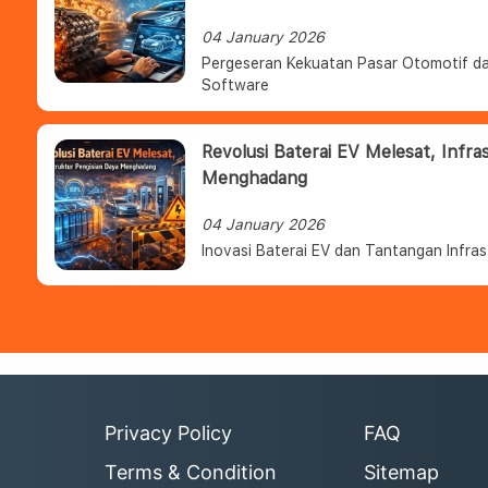
04 January 2026
Pergeseran Kekuatan Pasar Otomotif da
Software
Revolusi Baterai EV Melesat, Infra
Menghadang
04 January 2026
Inovasi Baterai EV dan Tantangan Infras
Privacy Policy
FAQ
Terms & Condition
Sitemap