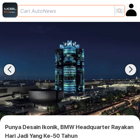
Punya Desain Ikonik, BMW Headquarter Rayakan
Hari Jadi Yang Ke-50 Tahun