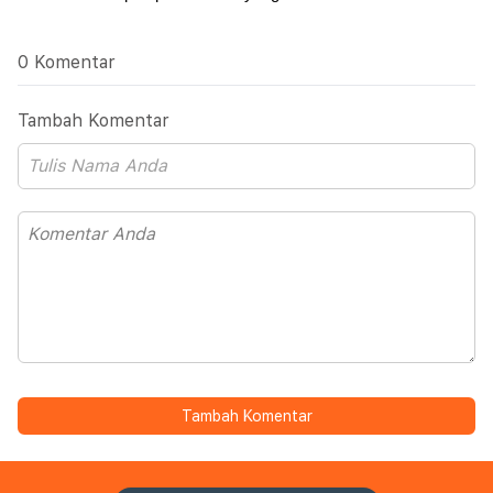
0 Komentar
Tambah Komentar
Tambah Komentar