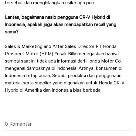
tersebut dan menghilangkan risiko apa pun.
Lantas, bagaimana nasib pengguna CR-V Hybrid di
Indonesia, apakah juga akan mendapatkan recall yang
sama?
Sales & Marketing and After Sales Director PT Honda
Prospect Motor (HPM) Yusak Billy menegaskan bahwa
sampai saat ini tidak ada informasi dari Honda Motor Co.
mengenai dampaknya di Indonesia.
Artinya, konsumen di
Indonesia tetap aman. Sebab, produksi dan penggunaan
material serta supplier yang digunakan untuk Honda CR-V
Hybrid di Amerika dan Indonesia bisa berbeda.
0 Komentar