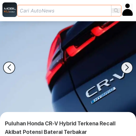
Puluhan Honda CR-V Hybrid Terkena Recall
Akibat Potensi Baterai Terbakar