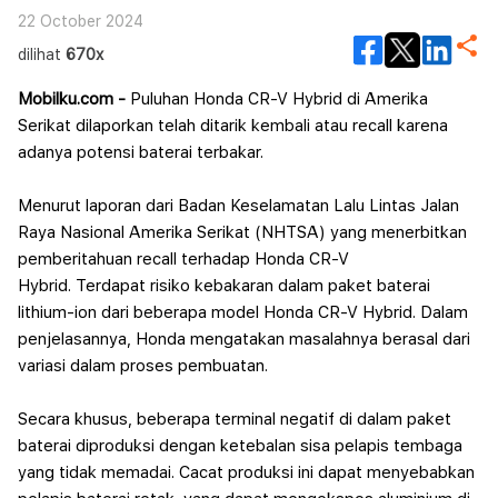
22 October 2024
dilihat
670x
Mobilku.com -
Puluhan Honda CR-V Hybrid di Amerika
Serikat dilaporkan telah ditarik kembali atau recall karena
adanya potensi baterai terbakar.
Menurut laporan dari Badan Keselamatan Lalu Lintas Jalan
Raya Nasional Amerika Serikat (NHTSA) yang menerbitkan
pemberitahuan recall terhadap Honda CR-V
Hybrid.
Terdapat risiko kebakaran dalam paket baterai
lithium-ion dari beberapa model Honda CR-V Hybrid. Dalam
penjelasannya, Honda mengatakan masalahnya berasal dari
variasi dalam proses pembuatan.
Secara khusus, beberapa terminal negatif di dalam paket
baterai diproduksi dengan ketebalan sisa pelapis tembaga
yang tidak memadai. Cacat produksi ini dapat menyebabkan