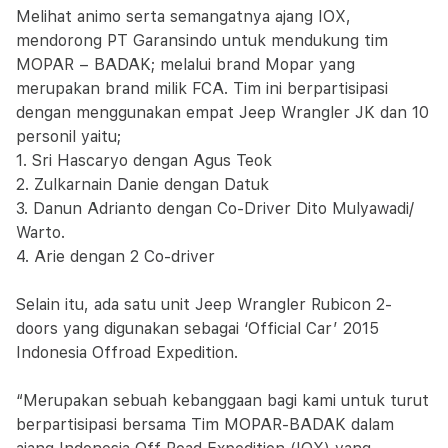
Melihat animo serta semangatnya ajang IOX,
mendorong PT Garansindo untuk mendukung tim
MOPAR – BADAK; melalui brand Mopar yang
merupakan brand milik FCA. Tim ini berpartisipasi
dengan menggunakan empat Jeep Wrangler JK dan 10
personil yaitu;
1. Sri Hascaryo dengan Agus Teok
2. Zulkarnain Danie dengan Datuk
3. Danun Adrianto dengan Co-Driver Dito Mulyawadi/
Warto.
4. Arie dengan 2 Co-driver
Selain itu, ada satu unit Jeep Wrangler Rubicon 2-
doors yang digunakan sebagai ‘Official Car’ 2015
Indonesia Offroad Expedition.
“Merupakan sebuah kebanggaan bagi kami untuk turut
berpartisipasi bersama Tim MOPAR-BADAK dalam