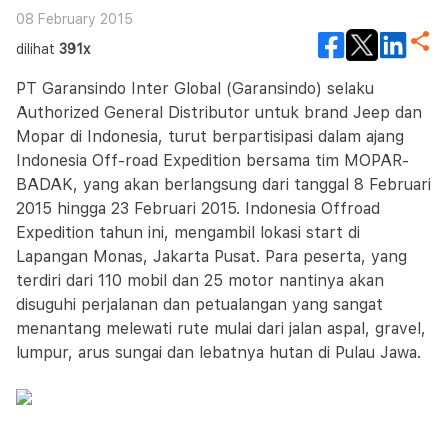
08 February 2015
dilihat
391x
PT Garansindo Inter Global (Garansindo) selaku
Authorized General Distributor untuk brand Jeep dan
Mopar di Indonesia, turut berpartisipasi dalam ajang
Indonesia Off-road Expedition bersama tim MOPAR-
BADAK, yang akan berlangsung dari tanggal 8 Februari
2015 hingga 23 Februari 2015. Indonesia Offroad
Expedition tahun ini, mengambil lokasi start di
Lapangan Monas, Jakarta Pusat. Para peserta, yang
terdiri dari 110 mobil dan 25 motor nantinya akan
disuguhi perjalanan dan petualangan yang sangat
menantang melewati rute mulai dari jalan aspal, gravel,
lumpur, arus sungai dan lebatnya hutan di Pulau Jawa.