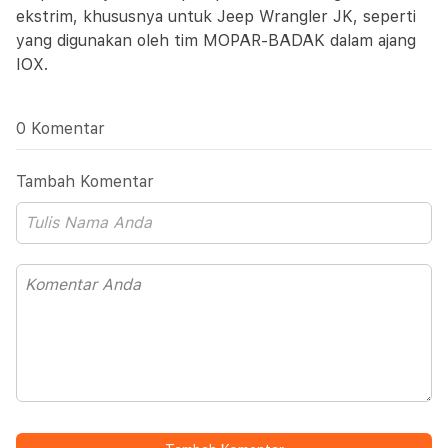
ekstrim, khususnya untuk Jeep Wrangler JK, seperti
yang digunakan oleh tim MOPAR-BADAK dalam ajang
IOX.
0 Komentar
Tambah Komentar