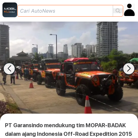
PT Garansindo mendukung tim MOPAR-BADAK
dalam ajang Indonesia Off-Road Expedition 2015