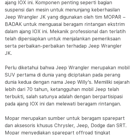
ajang IOX ini. Komponen penting seperti bagian
suspensi dan mesin untuk menunjang keberhasilan
Jeep Wrangler JK yang digunakan oleh tim MOPAR –
BADAK untuk menguasai beragam rintangan ekstrim
dalam ajang IOX ini. Mekanik professional dan terlatih
telah dipersiapkan untuk menjalankan pemeriksaan
serta perbaikan-perbaikan terhadap Jeep Wrangler
JK.
Perlu diketahui bahwa Jeep Wrangler merupakan mobil
SUV pertama di dunia yang diciptakan pada perang
dunia kedua dengan nama Jeep Willy’s. Memiliki sejarah
lebih dari 70 tahun, ketangguhan mobil Jeep telah
terbukti, salah satunya adalah dengan berpartisipasi
pada ajang IOX ini dan melewati beragam rintangan.
Mopar merupakan sumber untuk beragam sparepart
dan aksesoris khusus Chrysler, Jeep, Dodge dan SRT.
Mopar menyediakan sparepart offroad tingkat