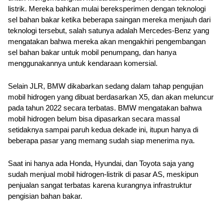
listrik. Mereka bahkan mulai bereksperimen dengan teknologi 
sel bahan bakar ketika beberapa saingan mereka menjauh dari 
teknologi tersebut, salah satunya adalah Mercedes-Benz yang 
mengatakan bahwa mereka akan mengakhiri pengembangan 
sel bahan bakar untuk mobil penumpang, dan hanya 
menggunakannya untuk kendaraan komersial. 
Selain JLR, BMW dikabarkan sedang dalam tahap pengujian 
mobil hidrogen yang dibuat berdasarkan X5, dan akan meluncur 
pada tahun 2022 secara terbatas. BMW mengatakan bahwa 
mobil hidrogen belum bisa dipasarkan secara massal 
setidaknya sampai paruh kedua dekade ini, itupun hanya di 
beberapa pasar yang memang sudah siap menerima nya.
Saat ini hanya ada Honda, Hyundai, dan Toyota saja yang 
sudah menjual mobil hidrogen-listrik di pasar AS, meskipun 
penjualan sangat terbatas karena kurangnya infrastruktur 
pengisian bahan bakar.