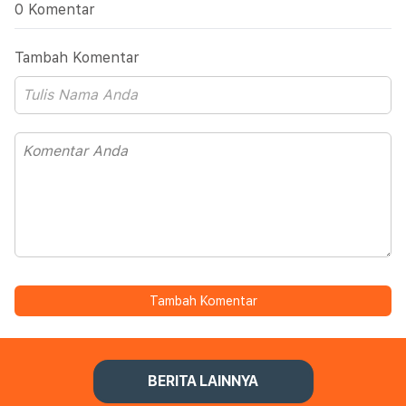
0 Komentar
Tambah Komentar
Tambah Komentar
BERITA LAINNYA