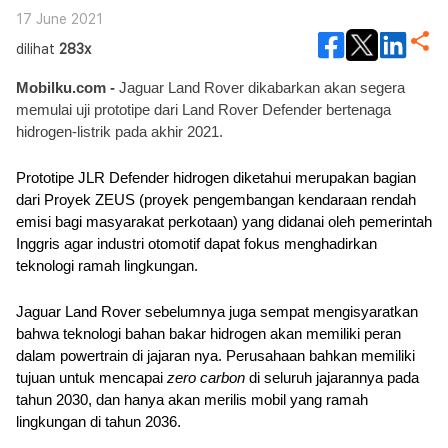
17 June 2021
dilihat
283x
Mobilku.com - 
Jaguar Land Rover dikabarkan akan segera 
memulai uji prototipe dari Land Rover Defender bertenaga 
hidrogen-listrik pada akhir 2021. 
Prototipe JLR Defender hidrogen diketahui merupakan bagian 
dari Proyek ZEUS (proyek pengembangan kendaraan rendah 
emisi bagi masyarakat perkotaan) yang didanai oleh pemerintah 
Inggris agar industri otomotif dapat fokus menghadirkan 
teknologi ramah lingkungan.
Jaguar Land Rover sebelumnya juga sempat mengisyaratkan 
bahwa teknologi bahan bakar hidrogen akan memiliki peran 
dalam powertrain di jajaran nya. Perusahaan bahkan memiliki 
tujuan untuk mencapai 
zero carbon
 di seluruh jajarannya pada 
tahun 2030, dan hanya akan merilis mobil yang ramah 
lingkungan di tahun 2036.