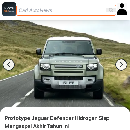
Prototype Jaguar Defender Hidrogen Siap
Mengaspal Akhir Tahun Ini