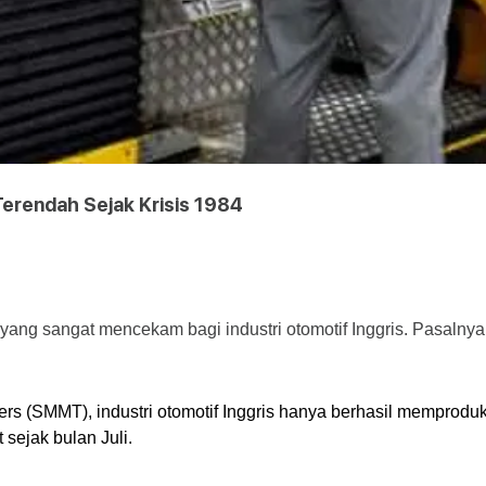
Terendah Sejak Krisis 1984
yang sangat mencekam bagi industri otomotif Inggris. Pasalnya
ders (SMMT), industri otomotif Inggris hanya berhasil memprodu
 sejak bulan Juli.