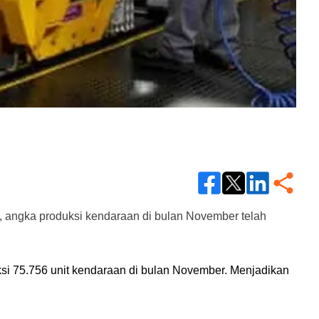
, angka produksi kendaraan di bulan November telah 
ksi 75.756 unit kendaraan di bulan November. Menjadikan 