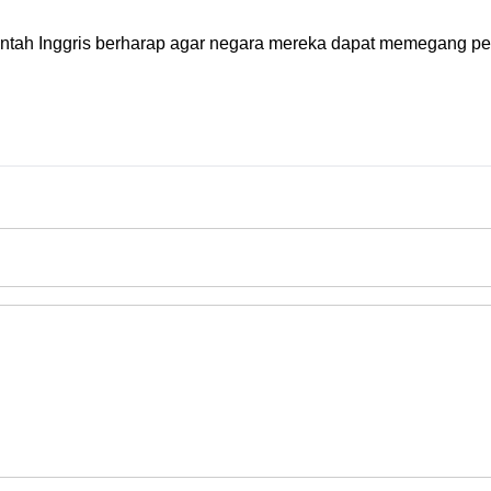
ntah Inggris berharap agar negara mereka dapat memegang peran 