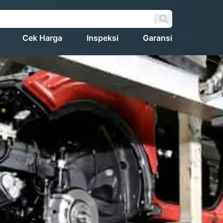
Cek Harga
Inspeksi
Garansi