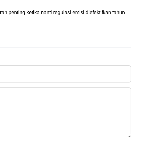
penting ketika nanti regulasi emisi diefektifkan tahun 