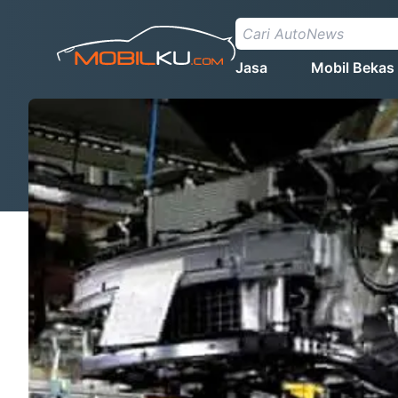
Jasa
Mobil Bekas