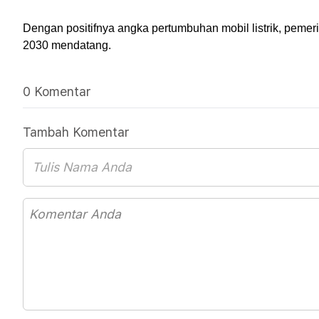
Dengan positifnya angka pertumbuhan mobil listrik, pemeri
2030 mendatang.
0 Komentar
Tambah Komentar