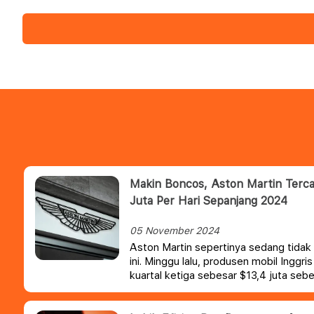
Makin Boncos, Aston Martin Tercat
Juta Per Hari Sepanjang 2024
05 November 2024
Aston Martin sepertinya sedang tidak 
ini. Minggu lalu, produsen mobil Inggr
kuartal ketiga sebesar $13,4 juta sebe