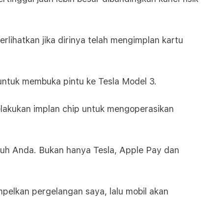
lihatkan jika dirinya telah mengimplan kartu
untuk membuka pintu ke Tesla Model 3.
elakukan implan chip untuk mengoperasikan
uh Anda. Bukan hanya Tesla, Apple Pay dan
pelkan pergelangan saya, lalu mobil akan