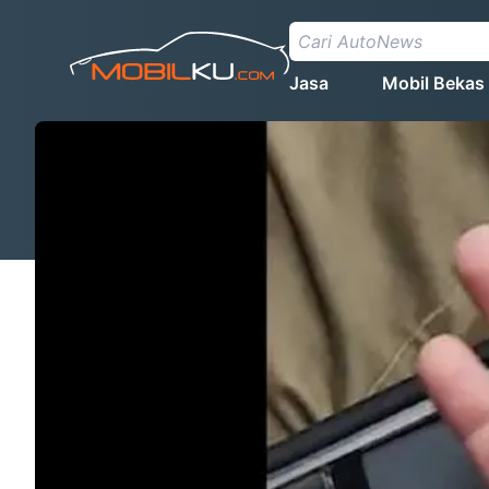
Jasa
Mobil Bekas