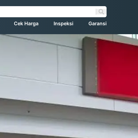
Cek Harga
Inspeksi
Garansi