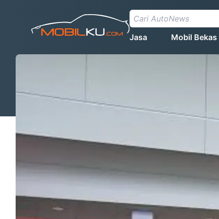
Jasa
Mobil Bekas