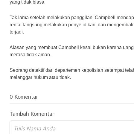
yang tidak biasa.
Tak lama setelah melakukan panggilan, Campbell mendapatk
rental langsung melakukan penyelidikan, dan mengembali
terjadi.
Alasan yang membuat Campbell kesal bukan karena uang y
merasa tidak aman. 
Seorang detektif dari departemen kepolisian setempat tela
melanggar hukum atau tidak.
0 Komentar
Tambah Komentar