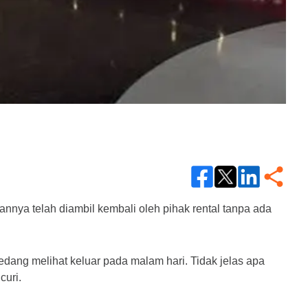
ya telah diambil kembali oleh pihak rental tanpa ada 
dang melihat keluar pada malam hari. Tidak jelas apa 
curi.