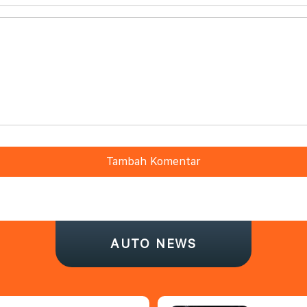
Tambah Komentar
AUTO NEWS