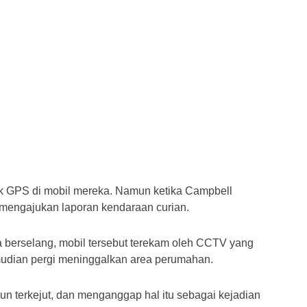
ak GPS di mobil mereka. Namun ketika Campbell 
 mengajukan laporan kendaraan curian.
 berselang, mobil tersebut terekam oleh CCTV yang 
kemudian pergi meninggalkan area perumahan.
un terkejut, dan menganggap hal itu sebagai kejadian 