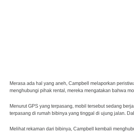
Merasa ada hal yang aneh, Campbell melaporkan peristiwa 
menghubungi pihak rental, mereka mengatakan bahwa mobi
Menurut GPS yang terpasang, mobil tersebut sedang berja
terpasang di rumah bibinya yang tinggal di ujung jalan. 
Melihat rekaman dari bibinya, Campbell kembali menghubung