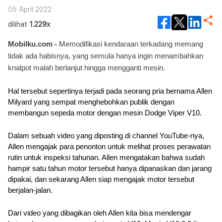
05 April 2022
dilihat
1.229x
Mobilku.com -
 Memodifikasi kendaraan terkadang memang 
tidak ada habisnya, yang semula hanya ingin menambahkan 
knalpot malah berlanjut hingga mengganti mesin.
Hal tersebut sepertinya terjadi pada seorang pria bernama Allen 
Milyard yang sempat menghebohkan publik dengan 
membangun sepeda motor dengan mesin Dodge Viper V10. 
Dalam sebuah video yang diposting di channel YouTube-nya, 
Allen mengajak para penonton untuk melihat proses perawatan 
rutin untuk inspeksi tahunan. Allen mengatakan bahwa sudah 
hampir satu tahun motor tersebut hanya dipanaskan dan jarang 
dipakai, dan sekarang Allen siap mengajak motor tersebut 
berjalan-jalan.
Dari video yang dibagikan oleh Allen kita bisa mendengar 