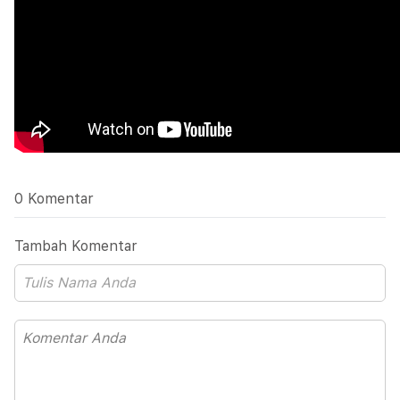
0 Komentar
Tambah Komentar