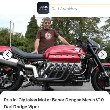
Pria Ini Ciptakan Motor Besar Dengan Mesin V10
Dari Dodge Viper