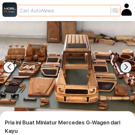
Pria ini Buat Miniatur Mercedes G-Wagen dari
Kayu