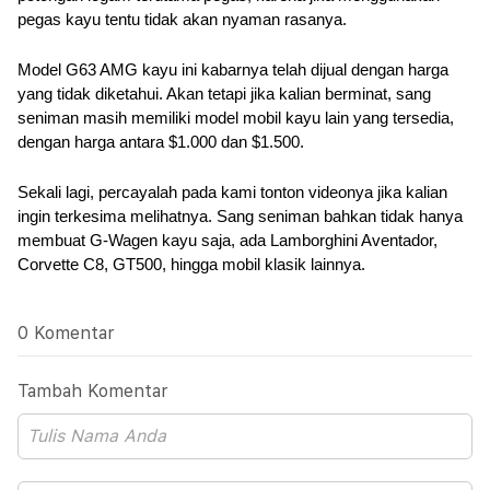
pegas kayu tentu tidak akan nyaman rasanya.
Model G63 AMG kayu ini kabarnya telah dijual dengan harga 
yang tidak diketahui. Akan tetapi jika kalian berminat, sang 
seniman masih memiliki model mobil kayu lain yang tersedia, 
dengan harga antara $1.000 dan $1.500.
Sekali lagi, percayalah pada kami tonton videonya jika kalian 
ingin terkesima melihatnya. Sang seniman bahkan tidak hanya 
membuat G-Wagen kayu saja, ada Lamborghini Aventador, 
Corvette C8, GT500, hingga mobil klasik lainnya.
0 Komentar
Tambah Komentar