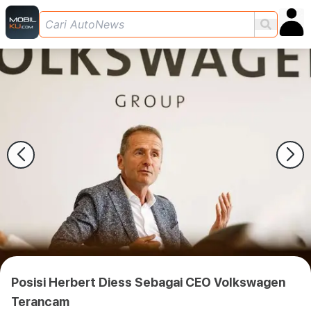
Posisi Herbert Diess Sebagai CEO Volkswagen
Terancam