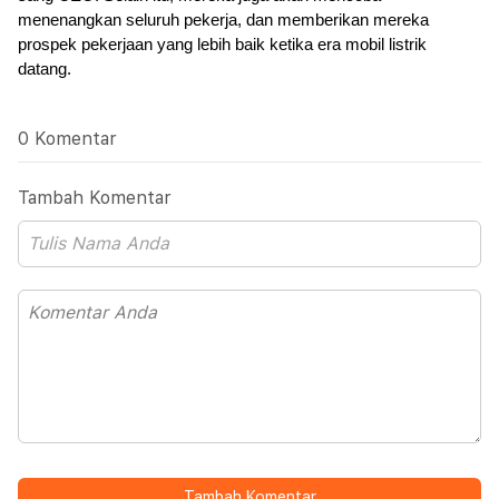
menenangkan seluruh pekerja, dan memberikan mereka 
prospek pekerjaan yang lebih baik ketika era mobil listrik 
datang.
0 Komentar
Tambah Komentar
Tambah Komentar