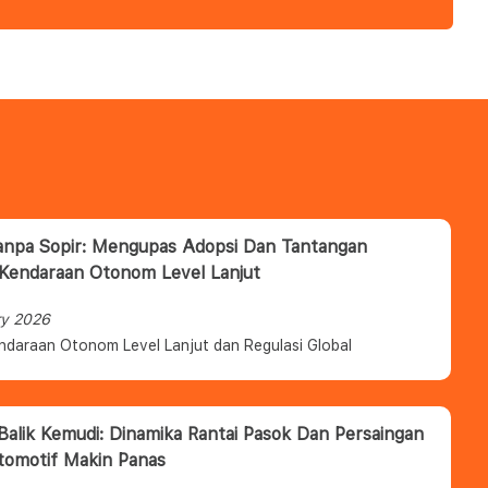
anpa Sopir: Mengupas Adopsi Dan Tantangan
 Kendaraan Otonom Level Lanjut
ry 2026
ndaraan Otonom Level Lanjut dan Regulasi Global
 Balik Kemudi: Dinamika Rantai Pasok Dan Persaingan
tomotif Makin Panas