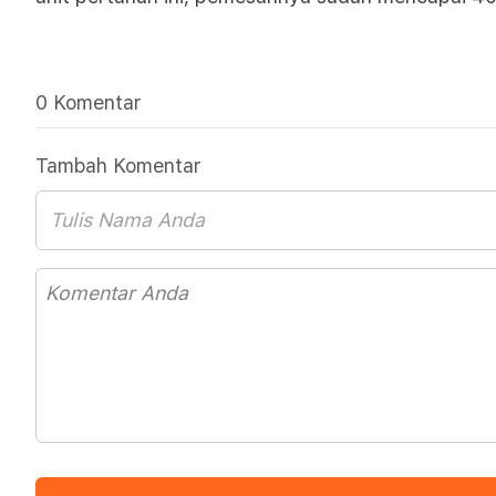
0 Komentar
Tambah Komentar