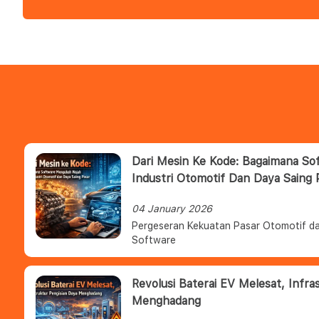
Dari Mesin Ke Kode: Bagaimana S
Industri Otomotif Dan Daya Saing 
04 January 2026
Pergeseran Kekuatan Pasar Otomotif da
Software
Revolusi Baterai EV Melesat, Infra
Menghadang