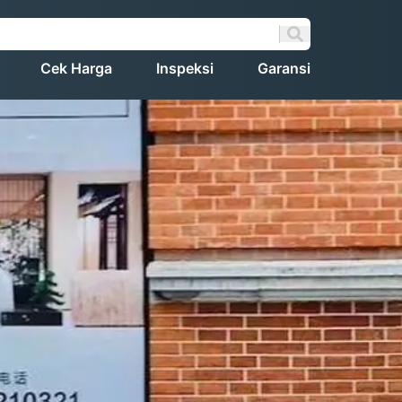
Cek Harga
Inspeksi
Garansi