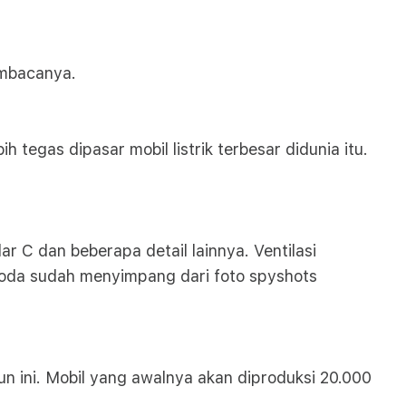
pembacanya.
ih tegas dipasar mobil listrik terbesar didunia itu.
ar C dan beberapa detail lainnya. Ventilasi
 roda sudah menyimpang dari foto spyshots
n ini. Mobil yang awalnya akan diproduksi 20.000