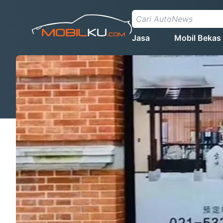
Jasa
Mobil Bekas