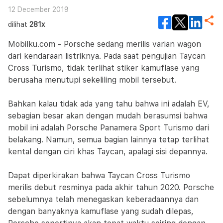
12 December 2019
dilihat
281x
Mobilku.com - Porsche sedang merilis varian wagon
dari kendaraan listriknya. Pada saat pengujian Taycan
Cross Turismo, tidak terlihat stiker kamuflase yang
berusaha menutupi sekeliling mobil tersebut.
Bahkan kalau tidak ada yang tahu bahwa ini adalah EV,
sebagian besar akan dengan mudah berasumsi bahwa
mobil ini adalah Porsche Panamera Sport Turismo dari
belakang. Namun, semua bagian lainnya tetap terlihat
kental dengan ciri khas Taycan, apalagi sisi depannya.
Dapat diperkirakan bahwa Taycan Cross Turismo
merilis debut resminya pada akhir tahun 2020. Porsche
sebelumnya telah menegaskan keberadaannya dan
dengan banyaknya kamuflase yang sudah dilepas,