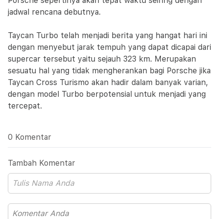
Porsche sepertinya akan tepat waktu seiring dengan
jadwal rencana debutnya.
Taycan Turbo telah menjadi berita yang hangat hari ini
dengan menyebut jarak tempuh yang dapat dicapai dari
supercar tersebut yaitu sejauh 323 km. Merupakan
sesuatu hal yang tidak mengherankan bagi Porsche jika
Taycan Cross Turismo akan hadir dalam banyak varian,
dengan model Turbo berpotensial untuk menjadi yang
tercepat.
0 Komentar
Tambah Komentar