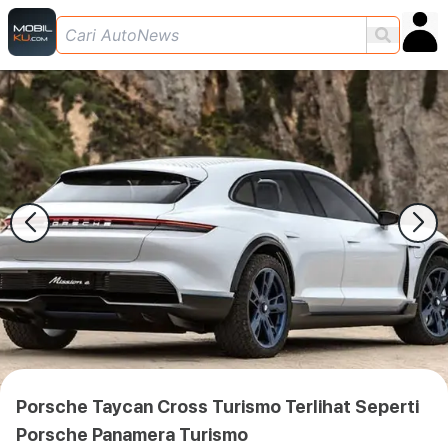
Porsche Taycan Cross Turismo Terlihat Seperti
Porsche Panamera Turismo