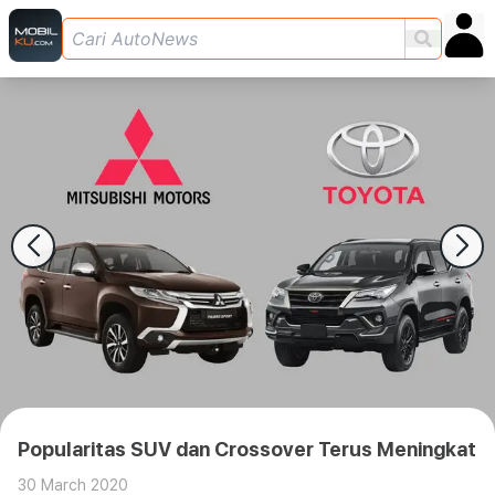
Popularitas SUV dan Crossover Terus Meningkat
30 March 2020