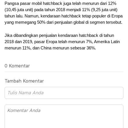
Pangsa pasar mobil hatchback juga telah menurun dari 12% 
(10,45 juta unit) pada tahun 2018 menjadi 11% (9,25 juta unit) 
tahun lalu. Namun, kendaraan hatchback tetap populer di Eropa 
yang memegang 50% dari penjualan global di segmen tersebut. 
Jika dibandingkan penjualan kendaraan hatchback di tahun 
2018 dan 2019, pasar Eropa telah menurun 7%, Amerika Latin 
menurun 11%, dan China menurun sebesar 36%.
0 Komentar
Tambah Komentar