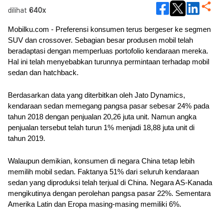
dilihat
640x
Mobilku.com - Preferensi konsumen terus bergeser ke segmen 
SUV dan crossover. Sebagian besar produsen mobil telah 
beradaptasi dengan memperluas portofolio kendaraan mereka. 
Hal ini telah menyebabkan turunnya permintaan terhadap mobil 
sedan dan hatchback.
Berdasarkan data yang diterbitkan oleh Jato Dynamics, 
kendaraan sedan memegang pangsa pasar sebesar 24% pada 
tahun 2018 dengan penjualan 20,26 juta unit. Namun angka 
penjualan tersebut telah turun 1% menjadi 18,88 juta unit di 
tahun 2019.
Walaupun demikian, konsumen di negara China tetap lebih 
memilih mobil sedan. Faktanya 51% dari seluruh kendaraan 
sedan yang diproduksi telah terjual di China. Negara AS-Kanada 
mengikutinya dengan perolehan pangsa pasar 22%. Sementara 
Amerika Latin dan Eropa masing-masing memiliki 6%.