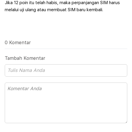
Jika 12 poin itu telah habis, maka perpanjangan SIM harus
melalui uji ulang atau membuat SIM baru kembali.
0 Komentar
Tambah Komentar