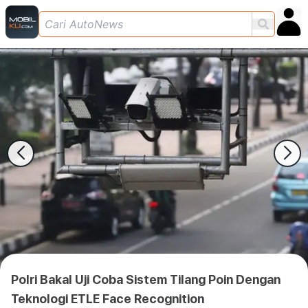
Polri Bakal Uji Coba Sistem Tilang Poin Dengan
Teknologi ETLE Face Recognition