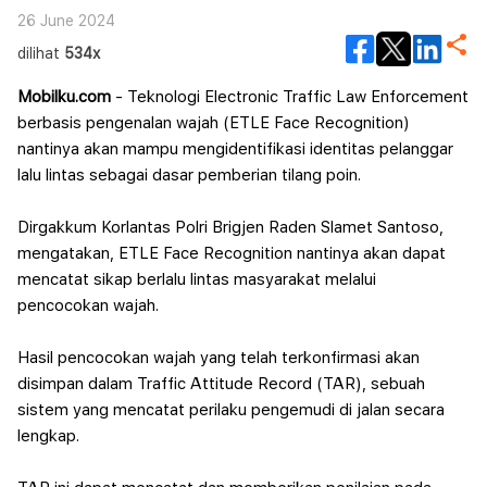
26 June 2024
dilihat
534x
Mobilku.com
- Teknologi Electronic Traffic Law Enforcement
berbasis pengenalan wajah (ETLE Face Recognition)
nantinya akan mampu mengidentifikasi identitas pelanggar
lalu lintas sebagai dasar pemberian tilang poin.
Dirgakkum Korlantas Polri Brigjen Raden Slamet Santoso,
mengatakan, ETLE Face Recognition nantinya akan dapat
mencatat sikap berlalu lintas masyarakat melalui
pencocokan wajah.
Hasil pencocokan wajah yang telah terkonfirmasi akan
disimpan dalam Traffic Attitude Record (TAR), sebuah
sistem yang mencatat perilaku pengemudi di jalan secara
lengkap.