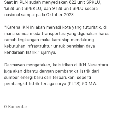
Saat ini PLN sudah menyediakan 622 unit SPKLU,
1.839 unit SPBKLU, dan 9.139 unit SPLU secara
nasional sampai pada Oktober 2023.
"Karena IKN ini akan menjadi kota yang futuristik, di
mana semua moda transportasi yang digunakan harus
ramah lingkungan maka kami siap mendukung
kebutuhan infrastruktur untuk pengisian daya
kendaraan listrik," ujarnya.
Darmawan mengatakan, kelistrikan di IKN Nusantara
juga akan dibantu dengan pembangkit listrik dari
sumber energi baru dan terbarukan, seperti
pembangkit listrik tenaga surya (PLTS) 50 MW.
0 Komentar