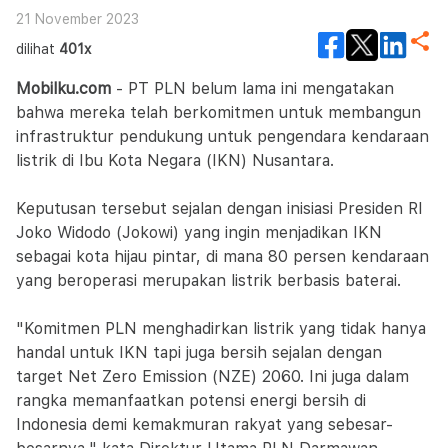
21 November 2023
dilihat
401x
Mobilku.com
- PT PLN belum lama ini mengatakan
bahwa mereka telah berkomitmen untuk membangun
infrastruktur pendukung untuk pengendara kendaraan
listrik di Ibu Kota Negara (IKN) Nusantara.
Keputusan tersebut sejalan dengan inisiasi Presiden RI
Joko Widodo (Jokowi) yang ingin menjadikan IKN
sebagai kota hijau pintar, di mana 80 persen kendaraan
yang beroperasi merupakan listrik berbasis baterai.
"Komitmen PLN menghadirkan listrik yang tidak hanya
handal untuk IKN tapi juga bersih sejalan dengan
target Net Zero Emission (NZE) 2060. Ini juga dalam
rangka memanfaatkan potensi energi bersih di
Indonesia demi kemakmuran rakyat yang sebesar-