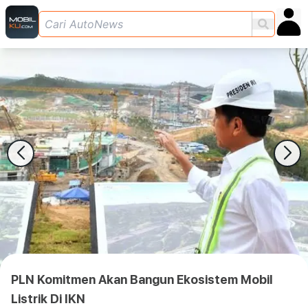
PLN Komitmen Akan Bangun Ekosistem Mobil
Listrik Di IKN