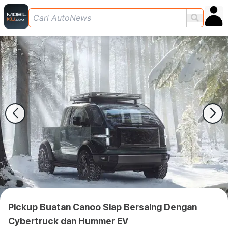
Pickup Buatan Canoo Siap Bersaing Dengan
Cybertruck dan Hummer EV