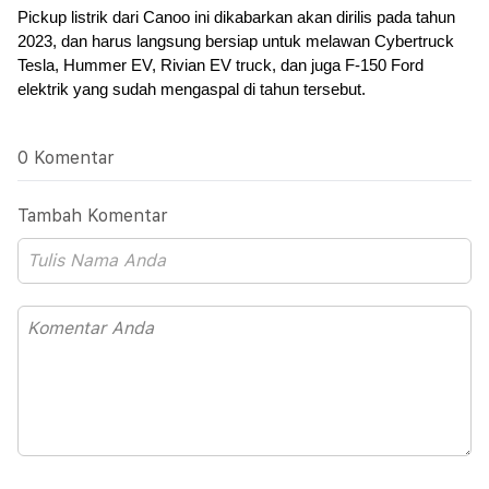
Pickup listrik dari Canoo ini dikabarkan akan dirilis pada tahun 
2023, dan harus langsung bersiap untuk melawan Cybertruck 
Tesla, Hummer EV, Rivian EV truck, dan juga F-150 Ford 
elektrik yang sudah mengaspal di tahun tersebut.
0 Komentar
Tambah Komentar