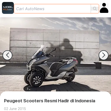
Peugeot Scooters Resmi Hadir di Indonesia
02 June 2015