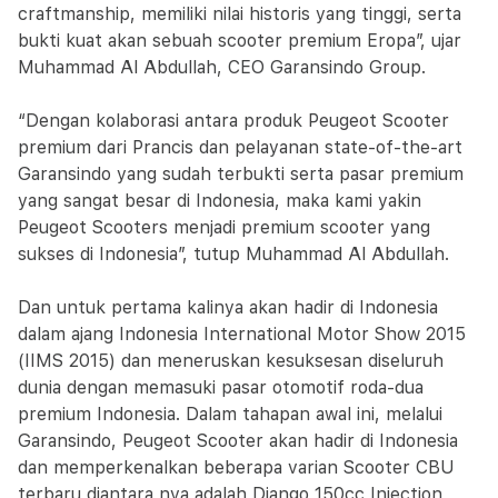
craftmanship, memiliki nilai historis yang tinggi, serta
bukti kuat akan sebuah scooter premium Eropa”, ujar
Muhammad Al Abdullah, CEO Garansindo Group.
“Dengan kolaborasi antara produk Peugeot Scooter
premium dari Prancis dan pelayanan state-of-the-art
Garansindo yang sudah terbukti serta pasar premium
yang sangat besar di Indonesia, maka kami yakin
Peugeot Scooters menjadi premium scooter yang
sukses di Indonesia”, tutup Muhammad Al Abdullah.
Dan untuk pertama kalinya akan hadir di Indonesia
dalam ajang Indonesia International Motor Show 2015
(IIMS 2015) dan meneruskan kesuksesan diseluruh
dunia dengan memasuki pasar otomotif roda-dua
premium Indonesia. Dalam tahapan awal ini, melalui
Garansindo, Peugeot Scooter akan hadir di Indonesia
dan memperkenalkan beberapa varian Scooter CBU
terbaru diantara nya adalah Django 150cc Injection,