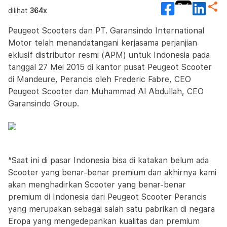
dilihat
364x
Peugeot Scooters dan PT. Garansindo International
Motor telah menandatangani kerjasama perjanjian
eklusif distributor resmi (APM) untuk Indonesia pada
tanggal 27 Mei 2015 di kantor pusat Peugeot Scooter
di Mandeure, Perancis oleh Frederic Fabre, CEO
Peugeot Scooter dan Muhammad Al Abdullah, CEO
Garansindo Group.
“Saat ini di pasar Indonesia bisa di katakan belum ada
Scooter yang benar-benar premium dan akhirnya kami
akan menghadirkan Scooter yang benar-benar
premium di Indonesia dari Peugeot Scooter Perancis
yang merupakan sebagai salah satu pabrikan di negara
Eropa yang mengedepankan kualitas dan premium