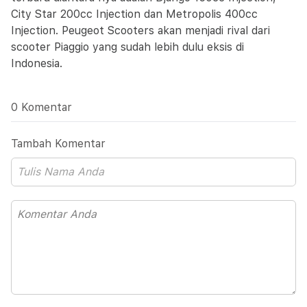
City Star 200cc Injection dan Metropolis 400cc
Injection. Peugeot Scooters akan menjadi rival dari
scooter Piaggio yang sudah lebih dulu eksis di
Indonesia.
0 Komentar
Tambah Komentar