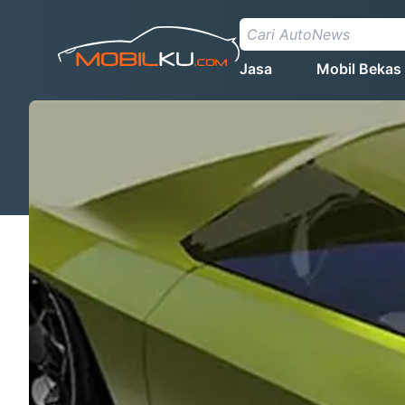
Jasa
Mobil Bekas