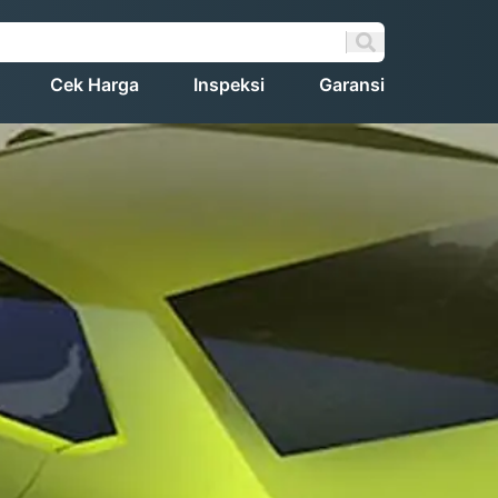
Cek Harga
Inspeksi
Garansi