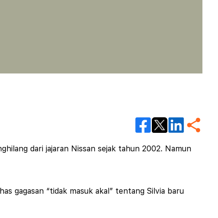
ghilang dari jajaran Nissan sejak tahun 2002. Namun
as gagasan “tidak masuk akal” tentang Silvia baru