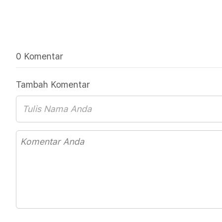
0 Komentar
Tambah Komentar