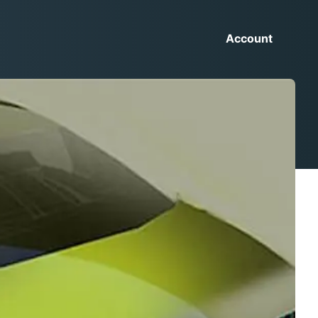
Account