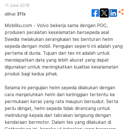
11 June 2019
dilihat
311x
Mobilku.com - Volvo bekerja sama dengan POC,
produsen peralatan keselamatan bersepeda asal
Swedia melakukan serangkaian tes benturan helm
sepeda dengan mobil. Pengujian seperti ini adalah yang
pertama di dunia. Tujuan dari tes ini adalah untuk
mendapatkan data yang lebih akurat yang dapat
digunakan untuk meningkatkan kualitas keselamatan
produk bagi kedua pihak.
Selama ini pengujian helm sepeda dilakukan dengan
cara menjatuhkan helm dari ketinggian tertentu ke
permukaan keras yang rata maupun bersudut. Serta
perlu diingat, helm sepeda tidak dirancang untuk
melindungi kepala dari tabrakan langsung dengan
kendaraan bermotor. Dalam tes yang dilakukan di