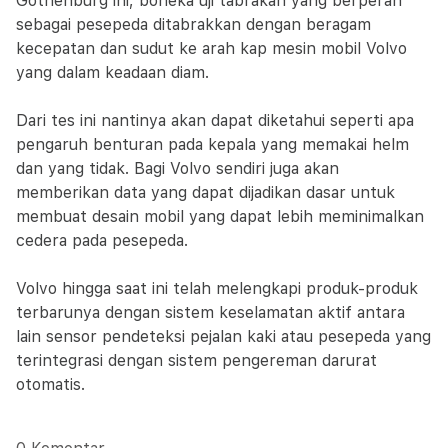
Gothenburg ini, boneka uji tabrakan yang berperan
sebagai pesepeda ditabrakkan dengan beragam
kecepatan dan sudut ke arah kap mesin mobil Volvo
yang dalam keadaan diam.
Dari tes ini nantinya akan dapat diketahui seperti apa
pengaruh benturan pada kepala yang memakai helm
dan yang tidak. Bagi Volvo sendiri juga akan
memberikan data yang dapat dijadikan dasar untuk
membuat desain mobil yang dapat lebih meminimalkan
cedera pada pesepeda.
Volvo hingga saat ini telah melengkapi produk-produk
terbarunya dengan sistem keselamatan aktif antara
lain sensor pendeteksi pejalan kaki atau pesepeda yang
terintegrasi dengan sistem pengereman darurat
otomatis.