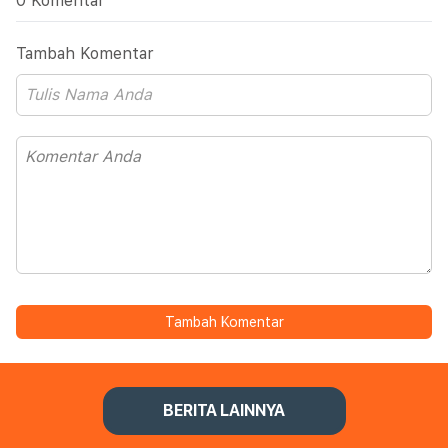
0 Komentar
Tambah Komentar
Tambah Komentar
BERITA LAINNYA