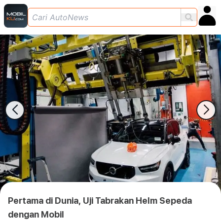
Pertama di Dunia, Uji Tabrakan Helm Sepeda
dengan Mobil