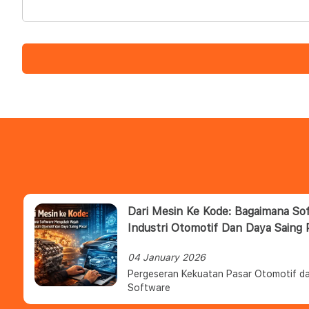
Dari Mesin Ke Kode: Bagaimana S
Industri Otomotif Dan Daya Saing 
04 January 2026
Pergeseran Kekuatan Pasar Otomotif da
Software