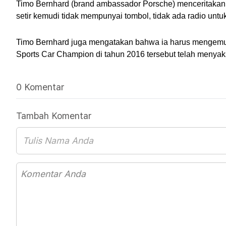
Timo Bernhard (brand ambassador Porsche) menceritakan pe
setir kemudi tidak mempunyai tombol, tidak ada radio untuk
Timo Bernhard juga mengatakan bahwa ia harus mengemud
Sports Car Champion di tahun 2016 tersebut telah menyak
0 Komentar
Tambah Komentar