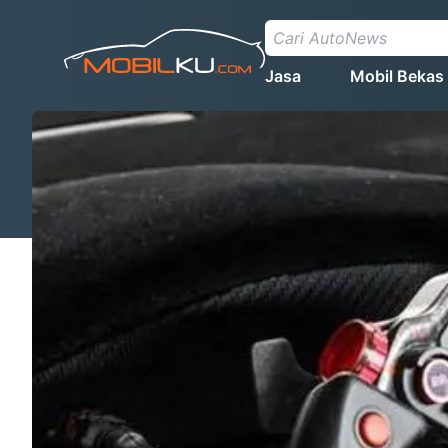
Jasa
Mobil Bekas