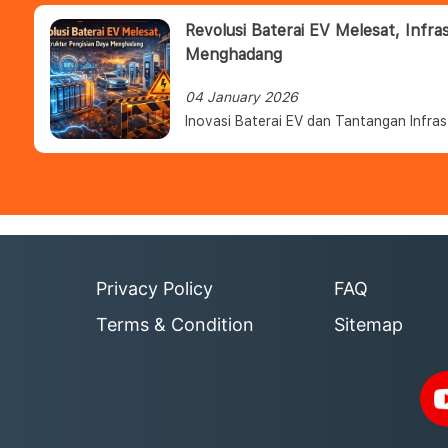
Revolusi Baterai EV Melesat, Infra
Menghadang
04 January 2026
Inovasi Baterai EV dan Tantangan Infras
Privacy Policy
FAQ
Terms & Condition
Sitemap