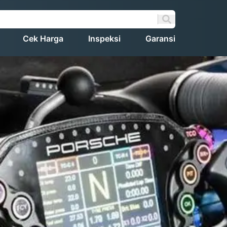
Cek Harga
Inspeksi
Garansi