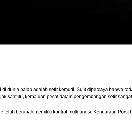
 di dunia balap adalah setir kemudi. Sulit dipercaya bahwa ro
ak saat itu, kemajuan pesat dalam pengembangan setir sangat te
e telah berubah memiliki kontrol multifungsi. Kendaraan Porsch