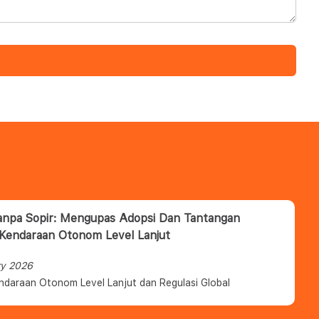
anpa Sopir: Mengupas Adopsi Dan Tantangan
 Kendaraan Otonom Level Lanjut
ry 2026
ndaraan Otonom Level Lanjut dan Regulasi Global