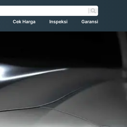
Cek Harga
Inspeksi
Garansi