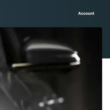
Account