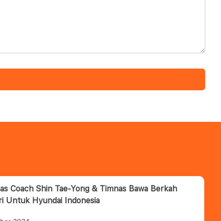
tas Coach Shin Tae-Yong & Timnas Bawa Berkah
ri Untuk Hyundai Indonesia