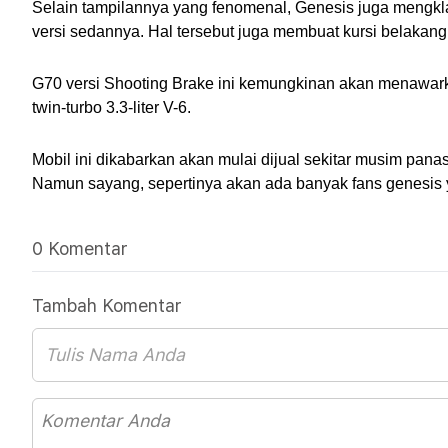
Selain tampilannya yang fenomenal, Genesis juga mengkl
versi sedannya. Hal tersebut juga membuat kursi belakang
G70 versi Shooting Brake ini kemungkinan akan menawarkan
twin-turbo 3.3-liter V-6.
Mobil ini dikabarkan akan mulai dijual sekitar musim pana
Namun sayang, sepertinya akan ada banyak fans genesis yan
0 Komentar
Tambah Komentar