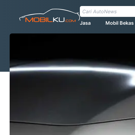
Jasa
Mobil Bekas