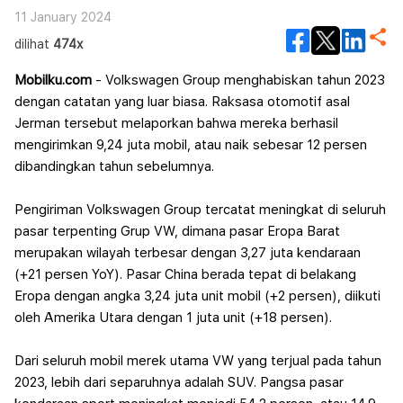
11 January 2024
dilihat
474x
Mobilku.com
- Volkswagen Group menghabiskan tahun 2023
dengan catatan yang luar biasa. Raksasa otomotif asal
Jerman tersebut melaporkan bahwa mereka berhasil
mengirimkan 9,24 juta mobil, atau naik sebesar 12 persen
dibandingkan tahun sebelumnya.
Pengiriman Volkswagen Group tercatat meningkat di seluruh
pasar terpenting Grup VW, dimana pasar Eropa Barat
merupakan wilayah terbesar dengan 3,27 juta kendaraan
(+21 persen YoY). Pasar China berada tepat di belakang
Eropa dengan angka 3,24 juta unit mobil (+2 persen), diikuti
oleh Amerika Utara dengan 1 juta unit (+18 persen).
Dari seluruh mobil merek utama VW yang terjual pada tahun
2023, lebih dari separuhnya adalah SUV. Pangsa pasar