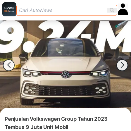
Penjualan Volkswagen Group Tahun 2023
Tembus 9 Juta Unit Mobil