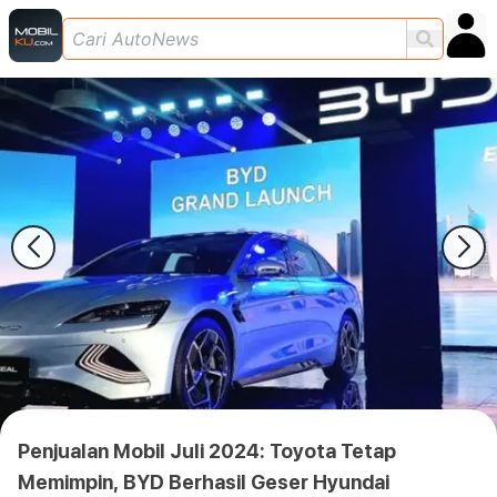
Penjualan Mobil Juli 2024: Toyota Tetap
Memimpin, BYD Berhasil Geser Hyundai