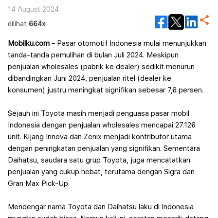
14 August 2024
dilihat
664x
Mobilku.com -
Pasar otomotif Indonesia mulai menunjukkan
tanda-tanda pemulihan di bulan Juli 2024. Meskipun
penjualan wholesales (pabrik ke dealer) sedikit menurun
dibandingkan Juni 2024, penjualan ritel (dealer ke
konsumen) justru meningkat signifikan sebesar 7,6 persen.
Sejauh ini Toyota masih menjadi penguasa pasar mobil
Indonesia dengan penjualan wholesales mencapai 27.126
unit. Kijang Innova dan Zenix menjadi kontributor utama
dengan peningkatan penjualan yang signifikan.
Sementara
Daihatsu, saudara satu grup Toyota, juga mencatatkan
penjualan yang cukup hebat, terutama dengan Sigra dan
Gran Max Pick-Up.
Mendengar nama Toyota dan Daihatsu laku di Indonesia