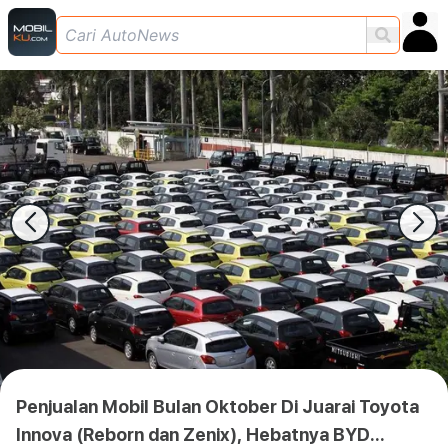
Penjualan Mobil Bulan Oktober Di Juarai Toyota
Innova (Reborn dan Zenix), Hebatnya BYD