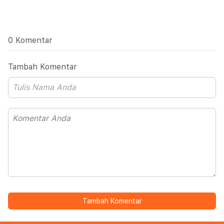
0 Komentar
Tambah Komentar
Tambah Komentar