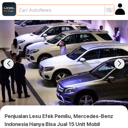
Penjualan Lesu Efek Pemilu, Mercedes-Benz
Indonesia Hanya Bisa Jual 15 Unit Mobil