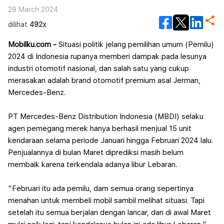
28 March 2024
dilihat
492x
Mobilku.com -
Situasi politik jelang pemilihan umum (Pemilu)
2024 di Indonesia rupanya memberi dampak pada lesunya
industri otomotif nasional, dan salah satu yang cukup
merasakan adalah brand otomotif premium asal Jerman,
Mercedes-Benz.
PT Mercedes-Benz Distribution Indonesia (MBDI) selaku
agen pemegang merek hanya berhasil menjual 15 unit
kendaraan selama periode Januari hingga Februari 2024 lalu.
Penjualannya di bulan Maret diprediksi masih belum
membaik karena terkendala adanya libur Lebaran.
"Februari itu ada pemilu, dam semua orang sepertinya
menahan untuk membeli mobil sambil melihat situasi. Tapi
setelah itu semua berjalan dengan lancar, dan di awal Maret