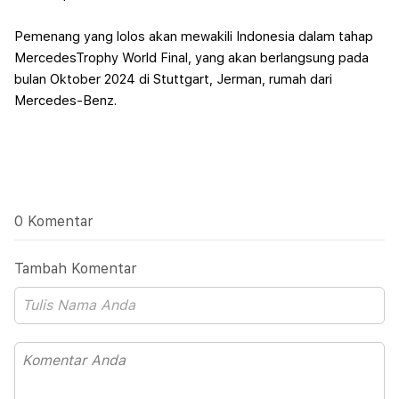
Pemenang yang lolos akan mewakili Indonesia dalam tahap
MercedesTrophy World Final, yang akan berlangsung pada
bulan Oktober 2024 di Stuttgart, Jerman, rumah dari
Mercedes-Benz.
0 Komentar
Tambah Komentar