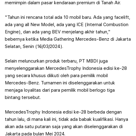
memimpin dalam pasar kendaraan premium di Tanah Air.
"Tahun ini rencana total ada 10 mobil baru. Ada yang facelift,
ada yang all New Model, ada yang ICE (Internal Combustion
Engine), dan ada yang BEV menjelang akhir tahun,"
bebernya ketika Media Gathering Mercedes-Benz di Jakarta
Selatan, Senin (16/03/2024).
Selain meluncurkan produk terbaru, PT MBDI juga
menyelenggarakan MercedesTrophy Indonesia edisi ke-28
yang secara khusus diikuti oleh para pemilik mobil
Mercedes-Benz. Turnamen ini diselenggarakan untuk
menjaga loyalitas dari para pemilik mobil berlogo tiga
bintang tersebut.
MercedesTrophy Indonesia edisi ke-28 berbeda dengan
tahun lalu, di mana kali ini, tidak ada babak kualifikasi. Hanya
akan ada satu putaran saja yang akan diselenggarakan di
Jakarta pada bulan Mei 2024.