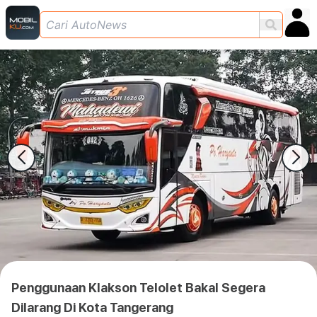
Penggunaan Klakson Telolet Bakal Segera
Dilarang Di Kota Tangerang