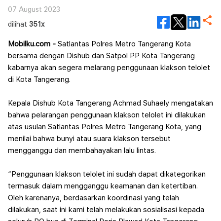
07 August 2023
dilihat
351x
Mobilku.com -
Satlantas Polres Metro Tangerang Kota
bersama dengan Dishub dan Satpol PP Kota Tangerang
kabarnya akan segera melarang penggunaan klakson telolet
di Kota Tangerang.
Kepala Dishub Kota Tangerang Achmad Suhaely mengatakan
bahwa pelarangan penggunaan klakson telolet ini dilakukan
atas usulan Satlantas Polres Metro Tangerang Kota, yang
menilai bahwa bunyi atau suara klakson tersebut
mengganggu dan membahayakan lalu lintas.
“Penggunaan klakson telolet ini sudah dapat dikategorikan
termasuk dalam mengganggu keamanan dan ketertiban.
Oleh karenanya, berdasarkan koordinasi yang telah
dilakukan, saat ini kami telah melakukan sosialisasi kepada