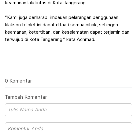
keamanan lalu lintas di Kota Tangerang.
“Kami juga berharap, imbauan pelarangan penggunaan
klakson telolet ini dapat ditaati semua pihak, sehingga
keamanan, ketertiban, dan keselamatan dapat terjamin dan
terwujud di Kota Tangerang,” kata Achmad.
0 Komentar
Tambah Komentar