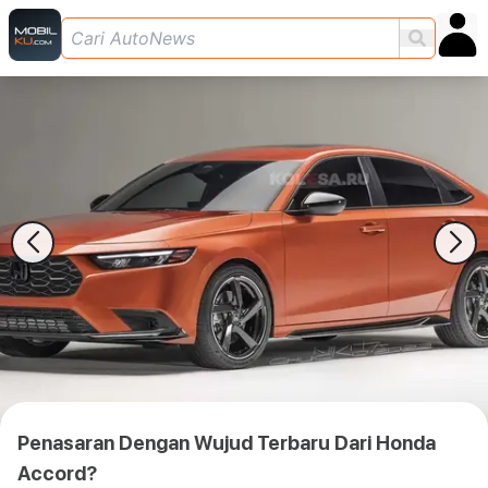
Penasaran Dengan Wujud Terbaru Dari Honda
Accord?