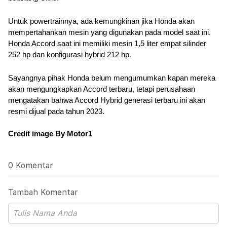
Untuk powertrainnya, ada kemungkinan jika Honda akan 
mempertahankan mesin yang digunakan pada model saat ini. 
Honda Accord saat ini memiliki mesin 1,5 liter empat silinder 
252 hp dan konfigurasi hybrid 212 hp.
Sayangnya pihak Honda belum mengumumkan kapan mereka 
akan mengungkapkan Accord terbaru, tetapi perusahaan 
mengatakan bahwa Accord Hybrid generasi terbaru ini akan 
resmi dijual pada tahun 2023.
Credit image By Motor1
0 Komentar
Tambah Komentar