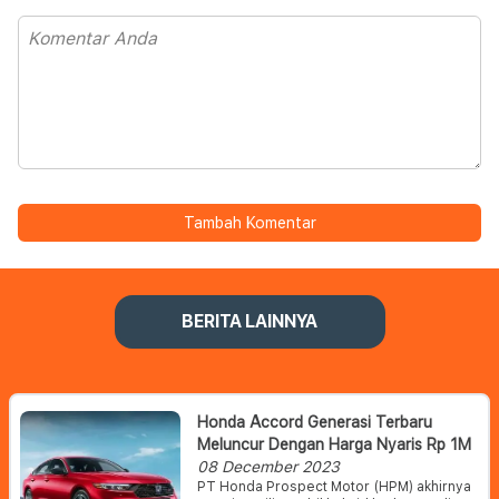
Tambah Komentar
BERITA LAINNYA
Honda Accord Generasi Terbaru
Meluncur Dengan Harga Nyaris Rp 1M
08 December 2023
PT Honda Prospect Motor (HPM) akhirnya