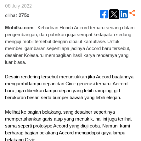
08 July 2022
dilihat
275x
Mobilku.com -
 Kehadiran Honda Accord terbaru sedang dalam 
pengembangan, dan pabrikan juga sempat kedapatan sedang 
menguji mobil tersebut dengan dibalut kamuflase. Untuk 
memberi gambaran seperti apa jadinya Accord baru tersebut, 
desainer Kolesa.ru membagikan hasil karya rendernya yang 
luar biasa.
Desain rendering tersebut menunjukkan jika Accord buatannya 
mengambil lampu depan dari Civic generasi terbaru. Accord 
baru juga diberikan lampu depan yang lebih ramping, girl 
berukuran besar, serta bumper bawah yang lebih elegan.
Melihat ke bagian belakang, sang desainer sepertinya 
mempertahankan garis atap yang menukik, hal ini juga terlihat 
sama seperti prototype Accord yang diuji coba. Namun, kami 
berharap bagian belakang Accord mengadopsi gaya lampu 
belakang Civic. 