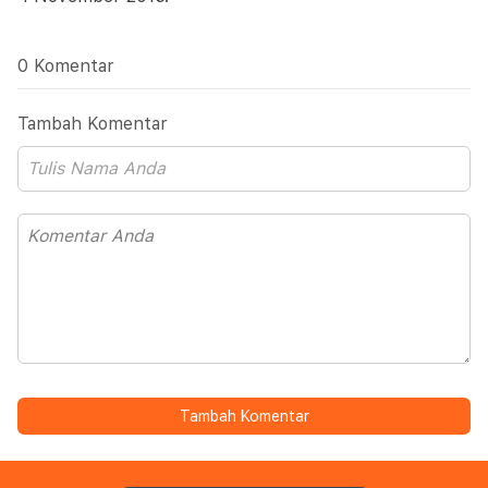
0 Komentar
Tambah Komentar
Tambah Komentar