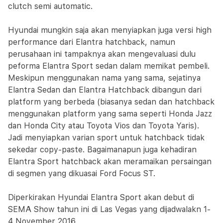
clutch semi automatic.
Hyundai mungkin saja akan menyiapkan juga versi high
performance dari Elantra hatchback, namun
perusahaan ini tampaknya akan mengevaluasi dulu
peforma Elantra Sport sedan dalam memikat pembeli.
Meskipun menggunakan nama yang sama, sejatinya
Elantra Sedan dan Elantra Hatchback dibangun dari
platform yang berbeda (biasanya sedan dan hatchback
menggunakan platform yang sama seperti Honda Jazz
dan Honda City atau Toyota Vios dan Toyota Yaris).
Jadi menyiapkan varian sport untuk hatchback tidak
sekedar copy-paste. Bagaimanapun juga kehadiran
Elantra Sport hatchback akan meramaikan persaingan
di segmen yang dikuasai Ford Focus ST.
Diperkirakan Hyundai Elantra Sport akan debut di
SEMA Show tahun ini di Las Vegas yang dijadwalakn 1-
4 November 2016.