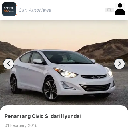
Penantang Civic Si dari Hyundai
01 February 2016