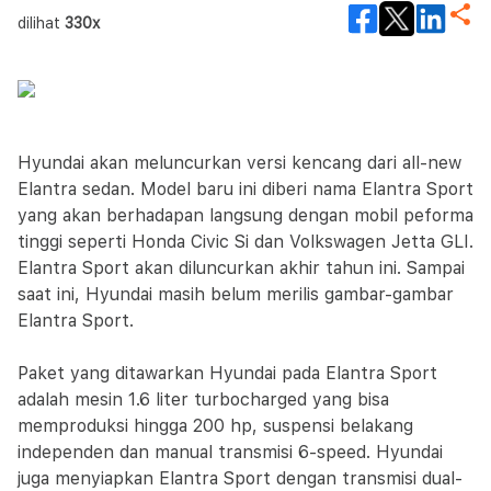
dilihat
330x
Hyundai akan meluncurkan versi kencang dari all-new
Elantra sedan. Model baru ini diberi nama Elantra Sport
yang akan berhadapan langsung dengan mobil peforma
tinggi seperti Honda Civic Si dan Volkswagen Jetta GLI.
Elantra Sport akan diluncurkan akhir tahun ini. Sampai
saat ini, Hyundai masih belum merilis gambar-gambar
Elantra Sport.
Paket yang ditawarkan Hyundai pada Elantra Sport
adalah mesin 1.6 liter turbocharged yang bisa
memproduksi hingga 200 hp, suspensi belakang
independen dan manual transmisi 6-speed. Hyundai
juga menyiapkan Elantra Sport dengan transmisi dual-