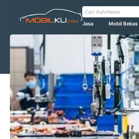
Jasa
Mobil Bekas