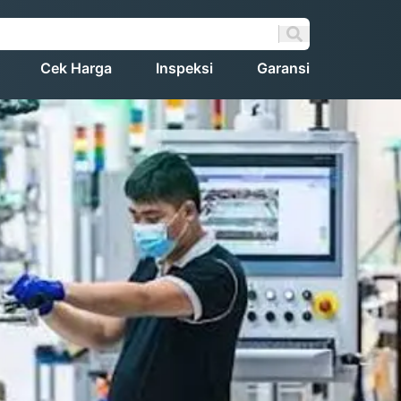
Cek Harga
Inspeksi
Garansi