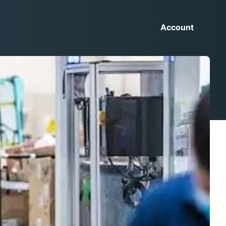
Account