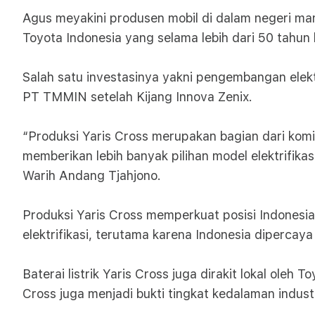
Agus meyakini produsen mobil di dalam negeri ma
Toyota Indonesia yang selama lebih dari 50 tahu
Salah satu investasinya yakni pengembangan elektr
PT TMMIN setelah Kijang Innova Zenix.
“Produksi Yaris Cross merupakan bagian dari ko
memberikan lebih banyak pilihan model elektrifik
Warih Andang Tjahjono.
Produksi Yaris Cross memperkuat posisi Indonesia 
elektrifikasi, terutama karena Indonesia dipercay
Baterai listrik Yaris Cross juga dirakit lokal ole
Cross juga menjadi bukti tingkat kedalaman indust