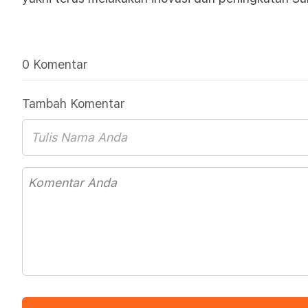
0 Komentar
Tambah Komentar