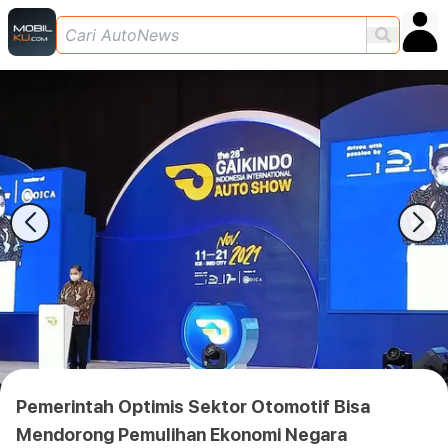
Pemerintah Optimis Sektor Otomotif Bisa
Mendorong Pemulihan Ekonomi Negara