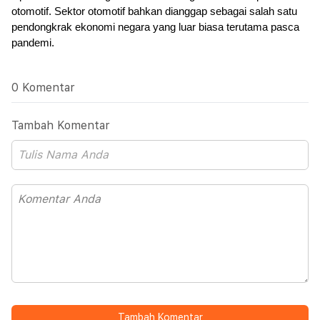
otomotif. Sektor otomotif bahkan dianggap sebagai salah satu 
pendongkrak ekonomi negara yang luar biasa terutama pasca 
pandemi.
0 Komentar
Tambah Komentar
Tambah Komentar