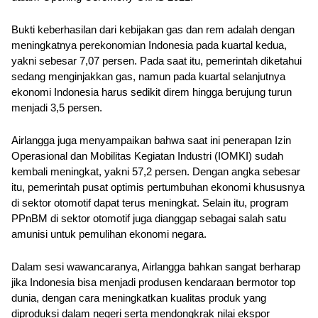
Bukti keberhasilan dari kebijakan gas dan rem adalah dengan 
meningkatnya perekonomian Indonesia pada kuartal kedua, 
yakni sebesar 7,07 persen. Pada saat itu, pemerintah diketahui 
sedang menginjakkan gas, namun pada kuartal selanjutnya 
ekonomi Indonesia harus sedikit direm hingga berujung turun 
menjadi 3,5 persen. 
Airlangga juga menyampaikan bahwa saat ini penerapan Izin 
Operasional dan Mobilitas Kegiatan Industri (IOMKI) sudah 
kembali meningkat, yakni 57,2 persen. Dengan angka sebesar 
itu, pemerintah pusat optimis pertumbuhan ekonomi khususnya 
di sektor otomotif dapat terus meningkat. Selain itu, program 
PPnBM di sektor otomotif juga dianggap sebagai salah satu 
amunisi untuk pemulihan ekonomi negara. 
Dalam sesi wawancaranya, Airlangga bahkan sangat berharap 
jika Indonesia bisa menjadi produsen kendaraan bermotor top 
dunia, dengan cara meningkatkan kualitas produk yang 
diproduksi dalam negeri serta mendongkrak nilai ekspor 