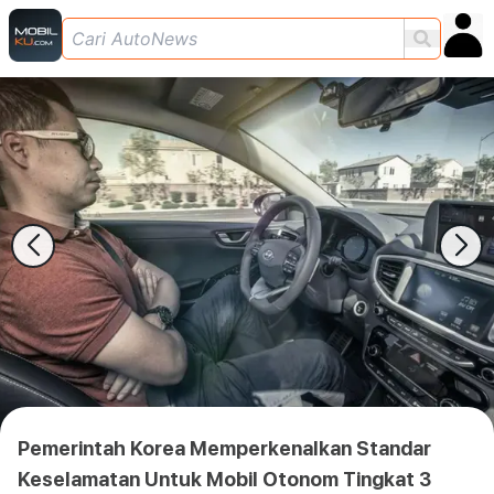
Pemerintah Korea Memperkenalkan Standar
Keselamatan Untuk Mobil Otonom Tingkat 3