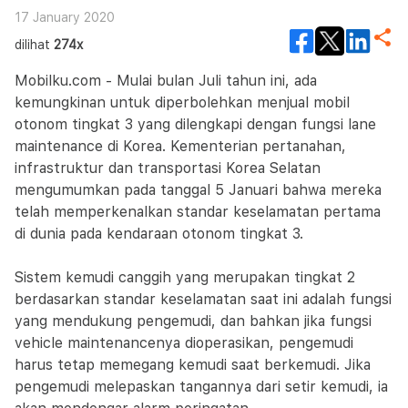
17 January 2020
dilihat
274x
Mobilku.com - Mulai bulan Juli tahun ini, ada
kemungkinan untuk diperbolehkan menjual mobil
otonom tingkat 3 yang dilengkapi dengan fungsi lane
maintenance di Korea. Kementerian pertanahan,
infrastruktur dan transportasi Korea Selatan
mengumumkan pada tanggal 5 Januari bahwa mereka
telah memperkenalkan standar keselamatan pertama
di dunia pada kendaraan otonom tingkat 3.
Sistem kemudi canggih yang merupakan tingkat 2
berdasarkan standar keselamatan saat ini adalah fungsi
yang mendukung pengemudi, dan bahkan jika fungsi
vehicle maintenancenya dioperasikan, pengemudi
harus tetap memegang kemudi saat berkemudi. Jika
pengemudi melepaskan tangannya dari setir kemudi, ia