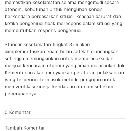
memastikan keselamatan selama mengemudi secara
otonom, kebutuhan untuk mengubah kondisi
berkendara berdasarkan situasi, keadaan darurat dan
ketika pengemudi tidak merespons dalam situasi yang
membutuhkan respons pengemudi.
Standar keselamatan tingkat 3 ini akan
diimplementasikan enam bulan setelah diundangkan,
sehingga memungkinkan untuk memproduksi dan
menjual kendaraan otonom yang aman mulai bulan Juli.
Kementerian akan menyiapkan peraturan pelaksanaan
yang terperinci termasuk metode pengujian untuk
memverifikasi kinerja kendaraan otonom sebelum
penerapannya.
0 Komentar
Tambah Komentar