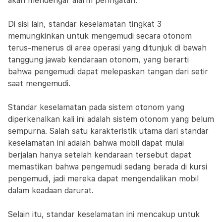
akan mendengar alarm peringatan.
Di sisi lain, standar keselamatan tingkat 3
memungkinkan untuk mengemudi secara otonom
terus-menerus di area operasi yang ditunjuk di bawah
tanggung jawab kendaraan otonom, yang berarti
bahwa pengemudi dapat melepaskan tangan dari setir
saat mengemudi.
Standar keselamatan pada sistem otonom yang
diperkenalkan kali ini adalah sistem otonom yang belum
sempurna. Salah satu karakteristik utama dari standar
keselamatan ini adalah bahwa mobil dapat mulai
berjalan hanya setelah kendaraan tersebut dapat
memastikan bahwa pengemudi sedang berada di kursi
pengemudi, jadi mereka dapat mengendalikan mobil
dalam keadaan darurat.
Selain itu, standar keselamatan ini mencakup untuk