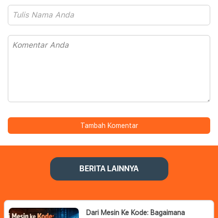
Tambah Komentar
BERITA LAINNYA
Dari Mesin Ke Kode: Bagaimana