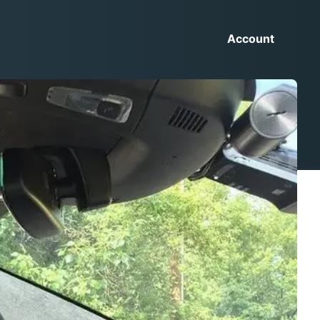
Account