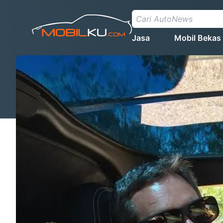
Jasa
Mobil Bekas