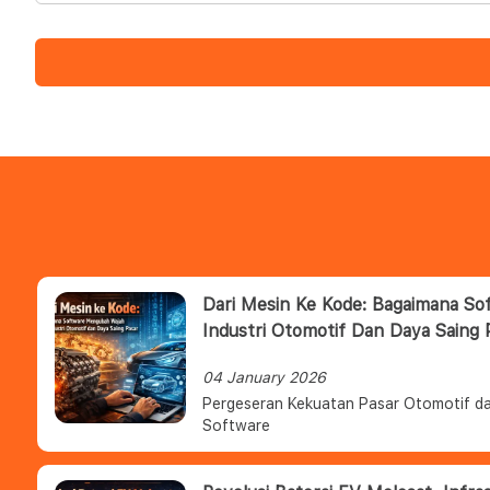
Dari Mesin Ke Kode: Bagaimana S
Industri Otomotif Dan Daya Saing 
04 January 2026
Pergeseran Kekuatan Pasar Otomotif da
Software