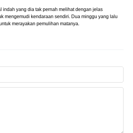
 indah yang dia tak pernah melihat dengan jelas 
suk mengemudi kendaraan sendiri. Dua minggu yang lalu 
t untuk merayakan pemulihan matanya.