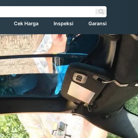
Cek Harga
Inspeksi
Garansi