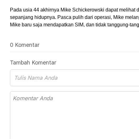
Pada usia 44 akhirnya Mike Schickerowski dapat melihat de
sepanjang hidupnya. Pasca pulih dari operasi, Mike mela
Mike baru saja mendapatkan SIM, dan tidak tanggung-tan
0 Komentar
Tambah Komentar