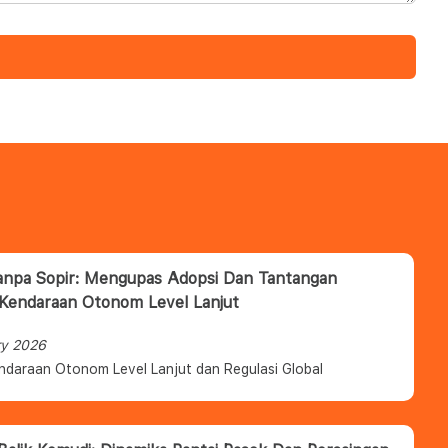
anpa Sopir: Mengupas Adopsi Dan Tantangan
 Kendaraan Otonom Level Lanjut
ry 2026
ndaraan Otonom Level Lanjut dan Regulasi Global