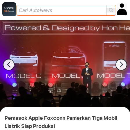
Pemasok Apple Foxconn Pamerkan Tiga Mobil
Listrik Siap Produksi