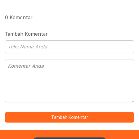
0 Komentar
Tambah Komentar
Tambah Komentar