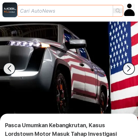
Pasca Umumkan Kebangkrutan, Kasus
Lordstown Motor Masuk Tahap Investigasi