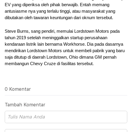
EV yang diperiksa oleh pihak berwajib. Entah memang 
antusiasme nya yang terlalu tinggi, atau masyarakat yang 
dibutakan oleh tawaran keuntungan dari oknum tersebut. 
Steve Burns, sang pendiri, memulai Lordstown Motors pada 
tahun 2019 setelah meninggalkan startup perusahaan 
kendaraan listrik lain bernama Workhorse. Dia pada dasarnya 
mendirikan Lordstown Motors untuk membeli pabrik yang baru 
saja ditutup di daerah Lordstown, Ohio dimana GM pernah 
membangun Chevy Cruze di fasilitas tersebut. 
0 Komentar
Tambah Komentar