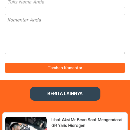
Tambah Komentar
BERITA LAINNYA
Lihat Aksi Mr Bean Saat Mengendarai
GR Yaris Hidrogen