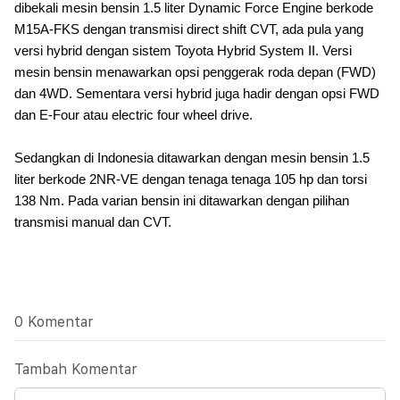
dibekali mesin bensin 1.5 liter Dynamic Force Engine berkode
M15A-FKS dengan transmisi direct shift CVT, ada pula yang
versi hybrid dengan sistem Toyota Hybrid System II. Versi
mesin bensin menawarkan opsi penggerak roda depan (FWD)
dan 4WD. Sementara versi hybrid juga hadir dengan opsi FWD
dan E-Four atau electric four wheel drive.
Sedangkan di Indonesia ditawarkan dengan mesin bensin 1.5
liter berkode 2NR-VE dengan tenaga tenaga 105 hp dan torsi
138 Nm. Pada varian bensin ini ditawarkan dengan pilihan
transmisi manual dan CVT.
0 Komentar
Tambah Komentar