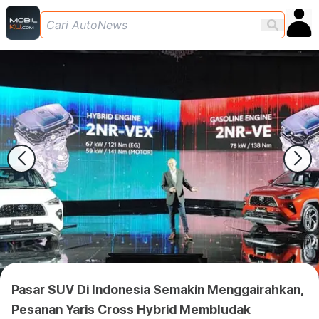
Pasar SUV Di Indonesia Semakin Menggairahkan,
Pesanan Yaris Cross Hybrid Membludak