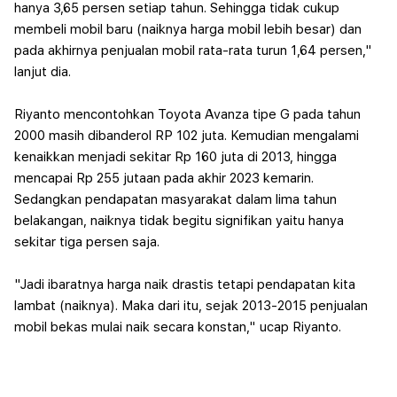
hanya 3,65 persen setiap tahun. Sehingga tidak cukup
membeli mobil baru (naiknya harga mobil lebih besar) dan
pada akhirnya penjualan mobil rata-rata turun 1,64 persen,"
lanjut dia.
Riyanto mencontohkan Toyota Avanza tipe G pada tahun
2000 masih dibanderol RP 102 juta. Kemudian mengalami
kenaikkan menjadi sekitar Rp 160 juta di 2013, hingga
mencapai Rp 255 jutaan pada akhir 2023 kemarin.
Sedangkan pendapatan masyarakat dalam lima tahun
belakangan, naiknya tidak begitu signifikan yaitu hanya
sekitar tiga persen saja.
"Jadi ibaratnya harga naik drastis tetapi pendapatan kita
lambat (naiknya). Maka dari itu, sejak 2013-2015 penjualan
mobil bekas mulai naik secara konstan," ucap Riyanto.