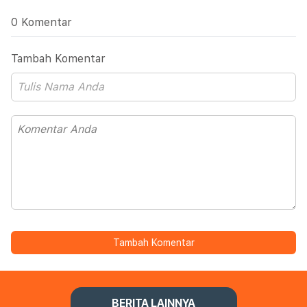
0 Komentar
Tambah Komentar
Tambah Komentar
BERITA LAINNYA