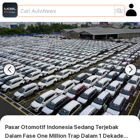
Pasar Otomotif Indonesia Sedang Terjebak
Dalam Fase One Million Trap Dalam 1 Dekade