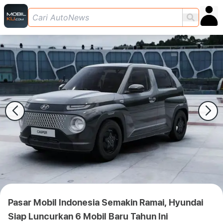
Pasar Mobil Indonesia Semakin Ramai, Hyundai
Siap Luncurkan 6 Mobil Baru Tahun Ini