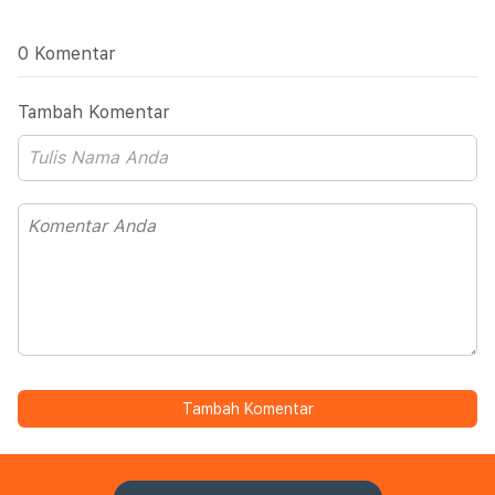
0 Komentar
Tambah Komentar
Tambah Komentar