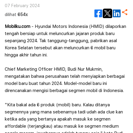
07 February 2024
dilihat
654x
Mobilku.com
- Hyundai Motors Indonesia (HMID) dilaporkan
tengah bersiap untuk meluncurkan jajaran produk baru
sepanjang 2024. Tak tanggung-tanggung, pabrikan asal
Korea Selatan tersebut akan meluncurkan 6 mobil baru
hingga akhir tahun ini.
Chief Marketing Officer HMID, Budi Nur Mukmin,
mengatakan bahwa perusahaan telah menyiapkan berbagai
model baru buat tahun 2024. Model-model baru ini
direncanakan mengisi berbagai segmen mobil di Indonesia.
"Kita bakal ada 6 produk (mobil) baru. Kalau ditanya
segmennya yang mana sebenarnya tadi udah ada clue kan
ketika ada yang bertanya apakah masuk ke segmen
affordable (terjangkau) atau masuk ke segmen medium