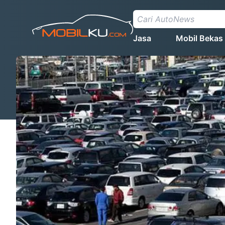
Jasa
Mobil Bekas