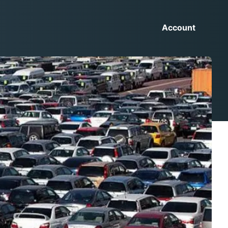
Account