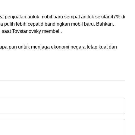
penjualan untuk mobil baru sempat anjlok sekitar 47% di 
a pulih lebih cepat dibandingkan mobil baru. Bahkan, 
n saat Tovstanovsky membeli.
 apa pun untuk menjaga ekonomi negara tetap kuat dan 