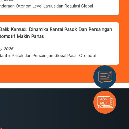
ndaraan Otonom Level Lanjut dan Regulasi Global
 Balik Kemudi: Dinamika Rantai Pasok Dan Persaingan
tomotif Makin Panas
ry 2026
Rantai Pasok dan Persaingan Global Pasar Otomotif