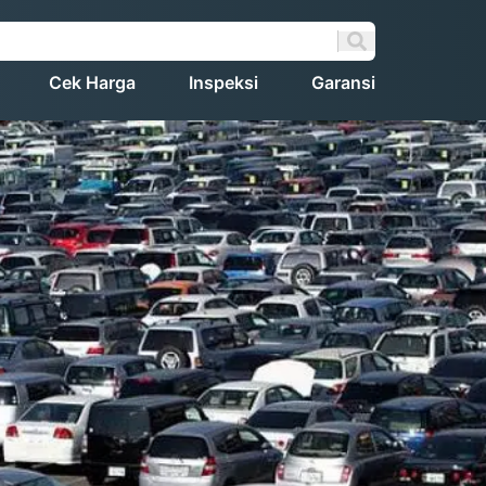
Cek Harga
Inspeksi
Garansi