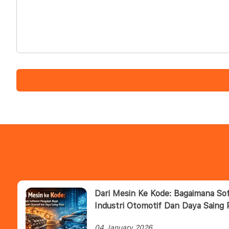
Dari Mesin Ke Kode: Bagaimana S
Industri Otomotif Dan Daya Saing 
04 January 2026