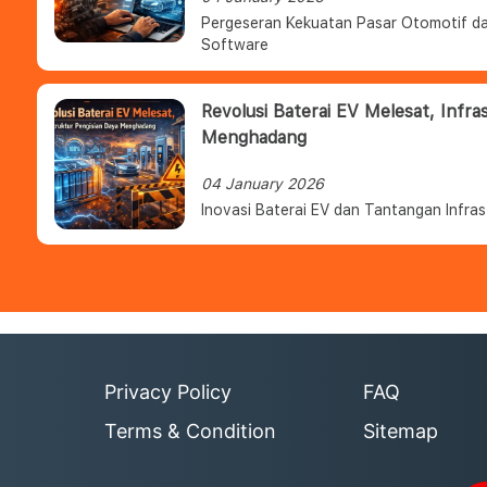
Pergeseran Kekuatan Pasar Otomotif da
Software
Revolusi Baterai EV Melesat, Infra
Menghadang
04 January 2026
Inovasi Baterai EV dan Tantangan Infras
Privacy Policy
FAQ
Terms & Condition
Sitemap