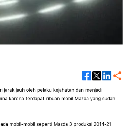
 jarak jauh oleh pelaku kejahatan dan menjadi
ina karena terdapat ribuan mobil Mazda yang sudah
ada mobil-mobil seperti Mazda 3 produksi 2014-21