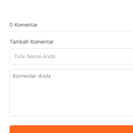
0 Komentar
Tambah Komentar