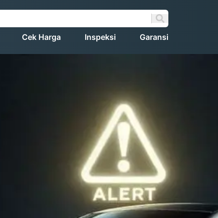
Cek Harga
Inspeksi
Garansi