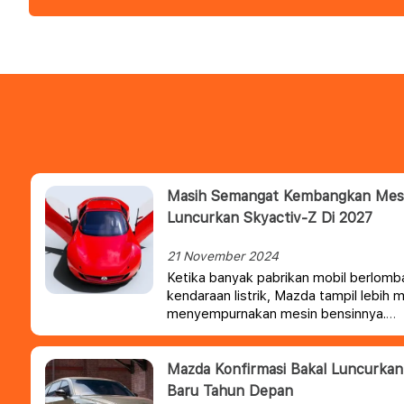
Masih Semangat Kembangkan Mesi
Luncurkan Skyactiv-Z Di 2027
21 November 2024
Ketika banyak pabrikan mobil berlo
kendaraan listrik, Mazda tampil lebih
menyempurnakan mesin bensinnya.
Mazda Konfirmasi Bakal Luncurkan
Baru Tahun Depan