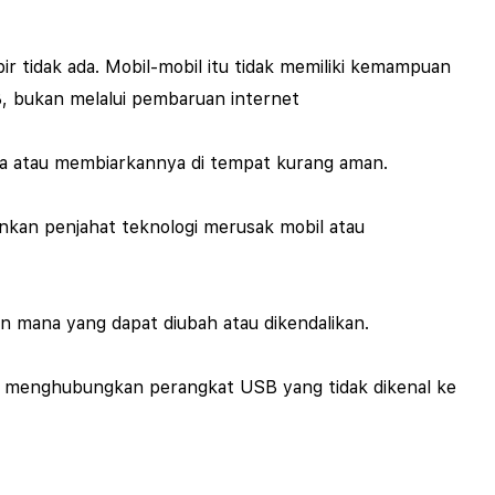
 tidak ada. Mobil-mobil itu tidak memiliki kemampuan
B, bukan melalui pembaruan internet
dara atau membiarkannya di tempat kurang aman.
kan penjahat teknologi merusak mobil atau
n mana yang dapat diubah atau dikendalikan.
i menghubungkan perangkat USB yang tidak dikenal ke