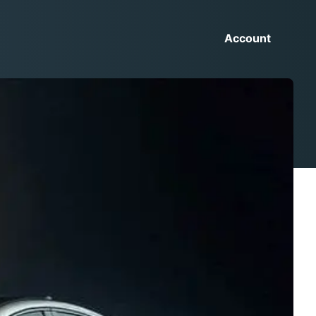
Account