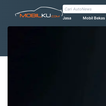
Jasa
Mobil Bekas