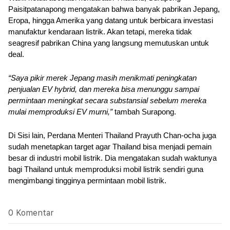
Paisitpatanapong mengatakan bahwa banyak pabrikan Jepang, 
Eropa, hingga Amerika yang datang untuk berbicara investasi 
manufaktur kendaraan listrik. Akan tetapi, mereka tidak 
seagresif pabrikan China yang langsung memutuskan untuk 
deal.
“Saya pikir merek Jepang masih menikmati peningkatan 
penjualan EV hybrid, dan mereka bisa menunggu sampai 
permintaan meningkat secara substansial sebelum mereka 
mulai memproduksi EV murni,”
 tambah Surapong.
Di Sisi lain, Perdana Menteri Thailand Prayuth Chan-ocha juga 
sudah menetapkan target agar Thailand bisa menjadi pemain 
besar di industri mobil listrik. Dia mengatakan sudah waktunya 
bagi Thailand untuk memproduksi mobil listrik sendiri guna 
mengimbangi tingginya permintaan mobil listrik.
0 Komentar