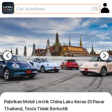
Pabrikan Mobil Listrik China Laku Keras Di Pasar
Thailand, Tesla Tidak Berkutik