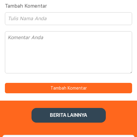
Tambah Komentar
Tambah Komentar
BERITA LAINNYA