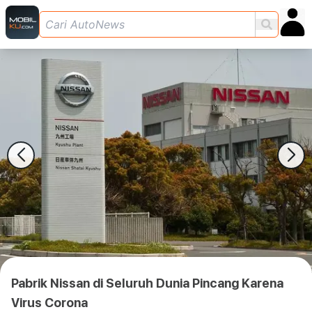
Pabrik Nissan di Seluruh Dunia Pincang Karena
Virus Corona