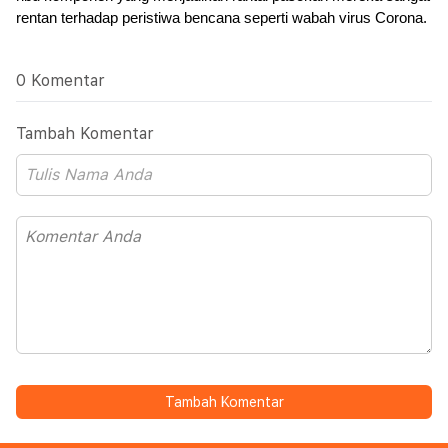
rentan terhadap peristiwa bencana seperti wabah virus Corona.
0 Komentar
Tambah Komentar
Tambah Komentar