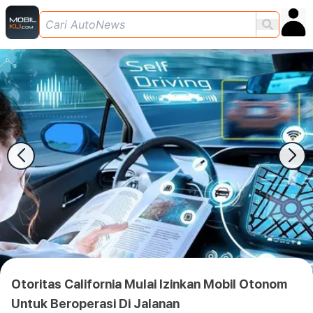
Otoritas California Mulai Izinkan Mobil Otonom
Untuk Beroperasi Di Jalanan