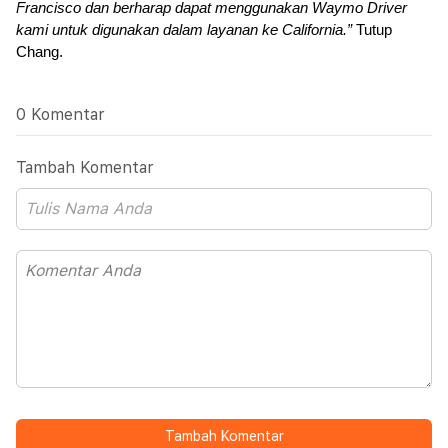
Francisco dan berharap dapat menggunakan Waymo Driver 
kami untuk digunakan dalam layanan ke California.”
 Tutup 
Chang.
0 Komentar
Tambah Komentar
Tambah Komentar