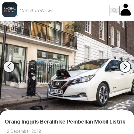
Orang Inggris Beralih ke Pembelian Mobil Listrik
12 December 2019