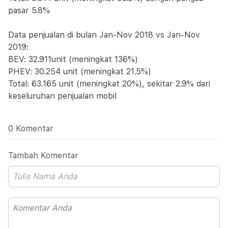
pasar 5.8%
Data penjualan di bulan Jan-Nov 2018 vs Jan-Nov
2019:
BEV: 32.911unit (meningkat 136%)
PHEV: 30.254 unit (meningkat 21.5%)
Total: 63.165 unit (meningkat 20%), sekitar 2.9% dari
keseluruhan penjualan mobil
0 Komentar
Tambah Komentar