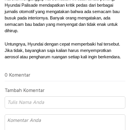
Hyundai Palisade mendapatkan kritik pedas dari berbagai 
jurnalis otomotif yang mengatakan bahwa ada semacam bau 
busuk pada interiornya. Banyak orang mengatakan, ada 
semacam bau badan yang menyengat dan tidak enak untuk 
dihirup.
Untungnya, Hyundai dengan cepat memperbaiki hal tersebut. 
Jika tidak, bayangkan saja kalian harus menyemprotkan 
aerosol atau pengharum ruangan setiap kali ingin berkendara.
0 Komentar
Tambah Komentar