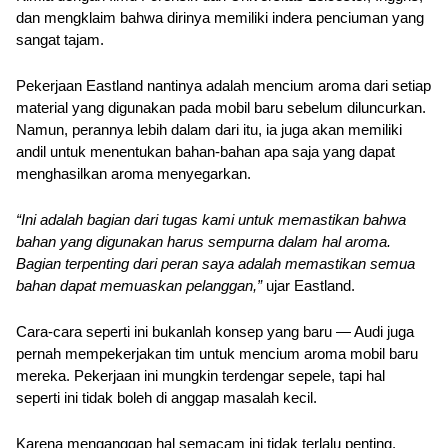
dan mengklaim bahwa dirinya memiliki indera penciuman yang 
sangat tajam.
Pekerjaan Eastland nantinya adalah mencium aroma dari setiap 
material yang digunakan pada mobil baru sebelum diluncurkan. 
Namun, perannya lebih dalam dari itu, ia juga akan memiliki 
andil untuk menentukan bahan-bahan apa saja yang dapat 
menghasilkan aroma menyegarkan.
“Ini adalah bagian dari tugas kami untuk memastikan bahwa 
bahan yang digunakan harus sempurna dalam hal aroma. 
Bagian terpenting dari peran saya adalah memastikan semua 
bahan dapat memuaskan pelanggan,” 
ujar Eastland. 
Cara-cara seperti ini bukanlah konsep yang baru — Audi juga 
pernah mempekerjakan tim untuk mencium aroma mobil baru 
mereka. Pekerjaan ini mungkin terdengar sepele, tapi hal 
seperti ini tidak boleh di anggap masalah kecil.
Karena menganggap hal semacam ini tidak terlalu penting, 