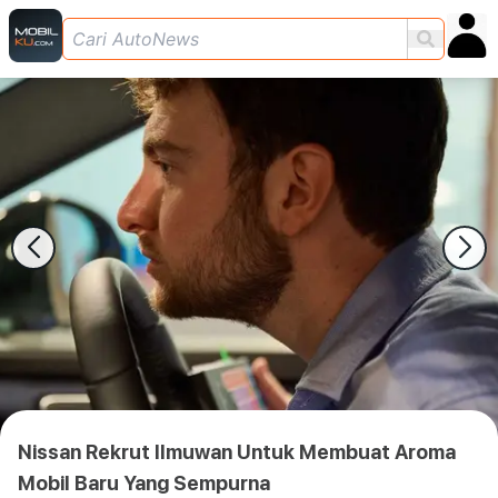
Nissan Rekrut Ilmuwan Untuk Membuat Aroma
Mobil Baru Yang Sempurna