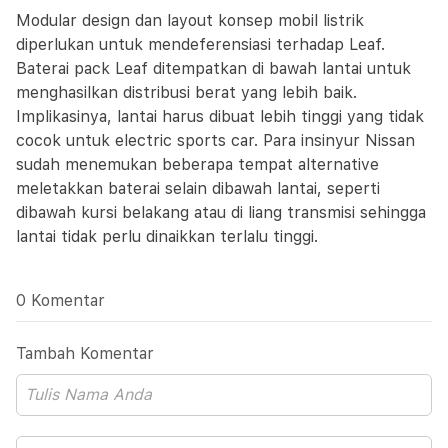
Modular design dan layout konsep mobil listrik
diperlukan untuk mendeferensiasi terhadap Leaf.
Baterai pack Leaf ditempatkan di bawah lantai untuk
menghasilkan distribusi berat yang lebih baik.
Implikasinya, lantai harus dibuat lebih tinggi yang tidak
cocok untuk electric sports car. Para insinyur Nissan
sudah menemukan beberapa tempat alternative
meletakkan baterai selain dibawah lantai, seperti
dibawah kursi belakang atau di liang transmisi sehingga
lantai tidak perlu dinaikkan terlalu tinggi.
0 Komentar
Tambah Komentar