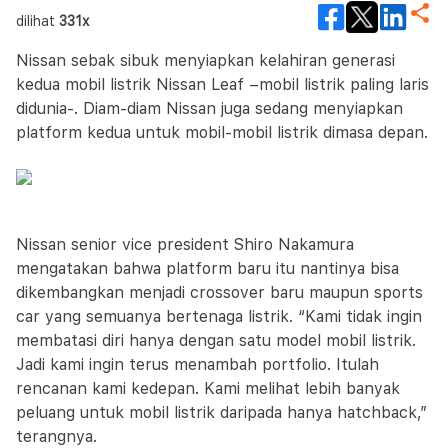
dilihat
331x
Nissan sebak sibuk menyiapkan kelahiran generasi
kedua mobil listrik Nissan Leaf –mobil listrik paling laris
didunia-. Diam-diam Nissan juga sedang menyiapkan
platform kedua untuk mobil-mobil listrik dimasa depan.
Nissan senior vice president Shiro Nakamura
mengatakan bahwa platform baru itu nantinya bisa
dikembangkan menjadi crossover baru maupun sports
car yang semuanya bertenaga listrik. “Kami tidak ingin
membatasi diri hanya dengan satu model mobil listrik.
Jadi kami ingin terus menambah portfolio. Itulah
rencanan kami kedepan. Kami melihat lebih banyak
peluang untuk mobil listrik daripada hanya hatchback,”
terangnya.