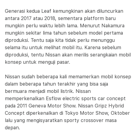
Generasi kedua Leaf kemungkinan akan diluncurkan
antara 2017 atau 2018, sementara platform baru
mungkin perlu waktu lebih lama. Menurut Nakamura
mungkin sekitar lima tahun sebelum model pertama
diproduksi. Tentu saja kita tidak perlu menunggu
selama itu untuk melihat mobil itu. Karena sebelum
diproduksi, tentu Nissan akan merilis serangkaian mobil
konsep untuk menguji pasar.
Nissan sudah beberapa kali memamerkan mobil konsep
dalam beberapa tahun terakhir yang bisa saja
bermuara menjadi mobil listrik. Nissan
memperkenalkan Esflow electric sports car concept
pada 2011 Geneva Motor Show. Nissan Gripz Hybrid
Concept diperkenalkan di Tokyo Motor Show, Oktober
lalu yang mengisyaratkan sporty crossover masa
depan.