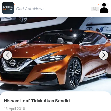
Nissan: Leaf Tidak Akan Sendiri
13 April 2016