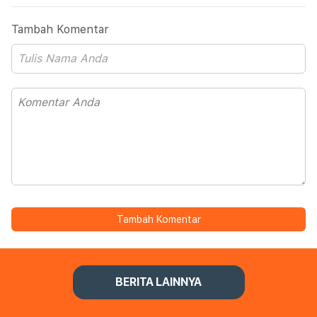
Tambah Komentar
Tambah Komentar
BERITA LAINNYA