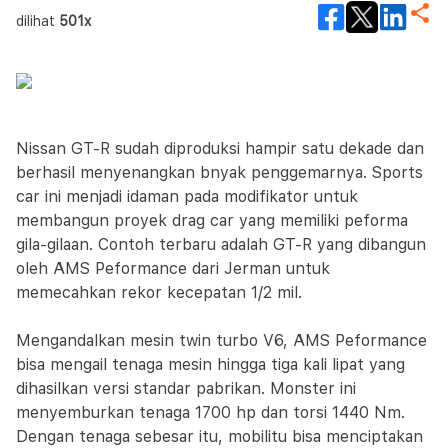
dilihat
501x
Nissan GT-R sudah diproduksi hampir satu dekade dan
berhasil menyenangkan bnyak penggemarnya. Sports
car ini menjadi idaman pada modifikator untuk
membangun proyek drag car yang memiliki peforma
gila-gilaan. Contoh terbaru adalah GT-R yang dibangun
oleh AMS Peformance dari Jerman untuk
memecahkan rekor kecepatan 1/2 mil.
Mengandalkan mesin twin turbo V6, AMS Peformance
bisa mengail tenaga mesin hingga tiga kali lipat yang
dihasilkan versi standar pabrikan. Monster ini
menyemburkan tenaga 1700 hp dan torsi 1440 Nm.
Dengan tenaga sebesar itu, mobilitu bisa menciptakan