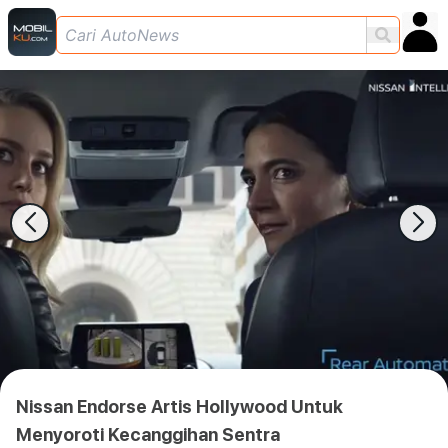
Nissan Endorse Artis Hollywood Untuk
Menyoroti Kecanggihan Sentra