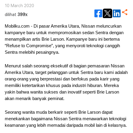
10 March 2020
dilihat
399x
Mobilku.com - Di pasar Amerika Utara, Nissan meluncurkan 
kampanye baru untuk mempromosikan sedan Sentra dengan 
menampilkan artis Brie Larson. Kampanye baru ini bertema 
“Refuse to Compromise”, yang menyoroti teknologi canggih 
Sentra melebihi pesaingnya.
Menurut salah seorang eksekutif di bagian pemasaran Nissan 
Amerika Utara, target pelanggan untuk Sentra baru kami adalah 
orang-orang yang berprestasi dan berfokus pada karir yang 
memiliki ketertarikan khusus pada industri hiburan. Mereka 
yakin bahwa wanita sukses dan inovatif seperti Brie Larson 
akan menarik banyak peminat.
Seorang wanita muda berkarir seperti Brie Larson dapat 
menekankan bagaimana Nissan Sentra menawarkan teknologi 
keamanan yang lebih memadai daripada mobil lain di kelasnya.