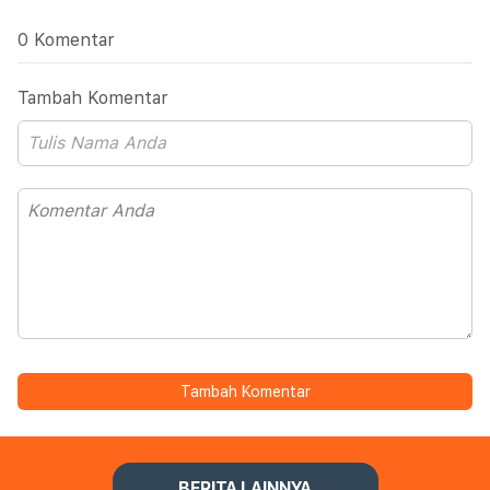
0 Komentar
Tambah Komentar
Tambah Komentar
BERITA LAINNYA