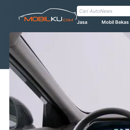
Jasa
Mobil Bekas