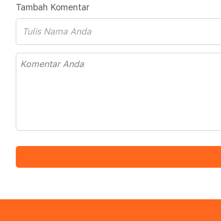
Tambah Komentar