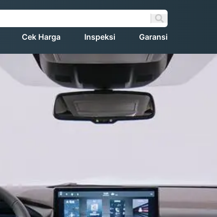
Cek Harga
Inspeksi
Garansi