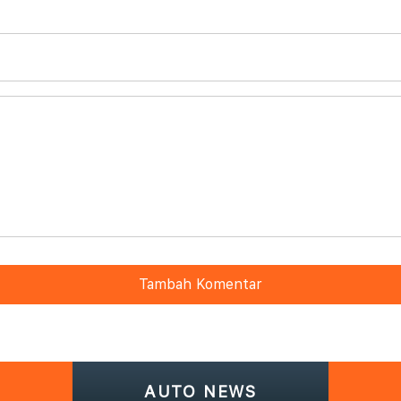
Tambah Komentar
AUTO NEWS