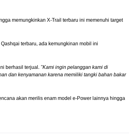
ngga memungkinkan X-Trail terbaru ini memenuhi target 
Qashqai terbaru, ada kemungkinan mobil ini 
 
 berhasil terjual. 
"Kami ingin pelanggan kami di 
nan dan kenyamanan karena memiliki tangki bahan bakar 
rencana akan merilis enam model e-Power lainnya hingga 