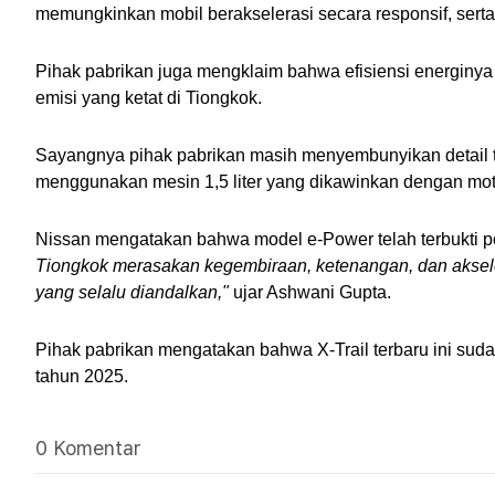
memungkinkan mobil berakselerasi secara responsif, serta 
Pihak pabrikan juga mengklaim bahwa efisiensi energinya 
emisi yang ketat di Tiongkok.
Sayangnya pihak pabrikan masih menyembunyikan detail tek
menggunakan mesin 1,5 liter yang dikawinkan dengan moto
Nissan mengatakan bahwa model e-Power telah terbukti popul
Tiongkok merasakan kegembiraan, ketenangan, dan akseler
yang selalu diandalkan,"
 ujar Ashwani Gupta.
Pihak pabrikan mengatakan bahwa X-Trail terbaru ini suda
tahun 2025.
0 Komentar